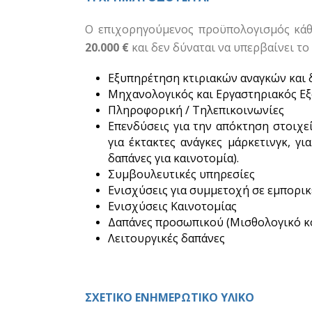
Ο επιχορηγούμενος προϋπολογισμός κάθ
20.000 €
και δεν δύναται να υπερβαίνει τ
Εξυπηρέτηση κτιριακών αναγκών και 
Μηχανολογικός και Εργαστηριακός Ε
Πληροφορική / Τηλεπικοινωνίες
Επενδύσεις για την απόκτηση στοιχε
για έκτακτες ανάγκες μάρκετινγκ, γι
δαπάνες για καινοτομία).
Συμβουλευτικές υπηρεσίες
Ενισχύσεις για συμμετοχή σε εμπορικ
Ενισχύσεις Καινοτομίας
Δαπάνες προσωπικού (Μισθολογικό κ
Λειτουργικές δαπάνες
ΣΧΕΤΙΚΟ ΕΝΗΜΕΡΩΤΙΚΟ ΥΛΙΚΟ