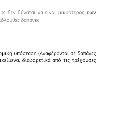
ης δεν δύναται να είναι μικρότερος
των
ακόλουθες δαπάνες:
ομική υπόσταση (Αναφέρονται σε δαπάνες
τικείμενα, διαφορετικά από τις τρέχουσες