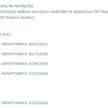
ησης της προκήρυξης
ξιολόγηση πράξεων που έχουν υποβληθεί σε Δράσεις των ΠΕΠ Βορ
ΠΕΠ Βορείου Αιγαίου)
1.2021)
Σ-ΠΑΡΑΡΤΗΜΑΤΑ (06.07.2021)
Σ-ΠΑΡΑΡΤΗΜΑΤΑ (05.10.2020)
Σ-ΠΑΡΑΡΤΗΜΑΤΑ (07.09.2020)
Σ-ΠΑΡΑΡΤΗΜΑΤΑ (16.07.2020)
)
Σ-ΠΑΡΑΡΤΗΜΑΤΑ (15.05.2020)