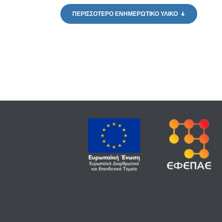
ΠΕΡΙΣΣΟΤΕΡΟ ΕΝΗΜΕΡΩΤΙΚΟ ΥΛΙΚΟ