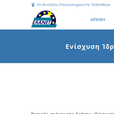
Ελ. Βενιζέλου (Πανεπιστημίου) 39, 10564 Αθήνα
ΑΡΧΙΚΗ
Ενίσχυση Ίδρ