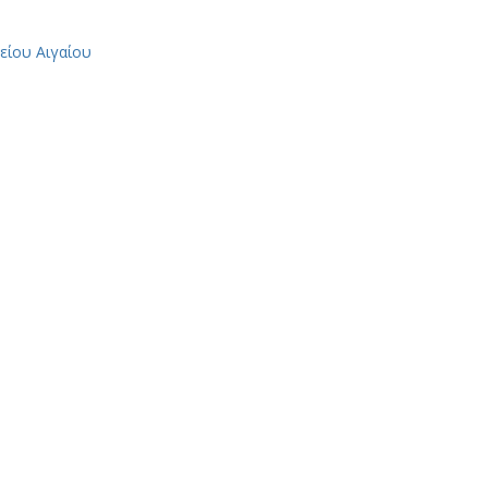
είου Αιγαίου