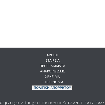
ΑΡΧΙΚΗ
ΕΤΑΙΡΕΙΑ
ΠΡΟΓΡΑΜΜΑΤΑ
ΑΝΑΚΟΙΝΩΣΕΙΣ
ΧΡΗΣΙΜΑ
ΕΠΙΚΟΙΝΩΝΙΑ
ΠΟΛΙΤΙΚΗ ΑΠΟΡΡΗΤΟΥ
Copyright All Rights Reserved © ΕΛΑΝΕΤ 2017-2026