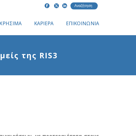
ΧΡΗΣΙΜΑ
ΚΑΡΙΕΡΑ
ΕΠΙΚΟΙΝΩΝΙΑ
μείς της RIS3