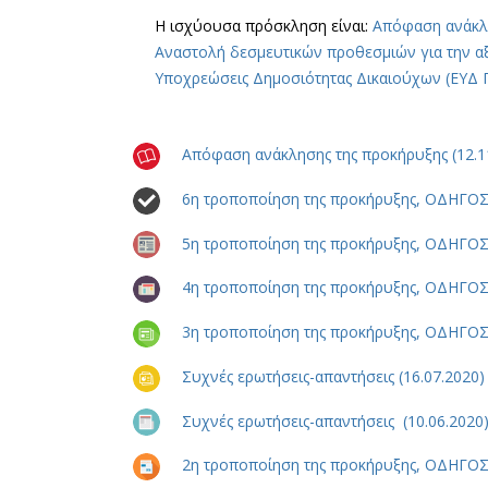
Η ισχύουσα πρόσκληση είναι:
Απόφαση ανάκλ
Αναστολή δεσμευτικών προθεσμιών για την α
Υποχρεώσεις Δημοσιότητας Δικαιούχων (ΕΥΔ 
Απόφαση ανάκλησης της προκήρυξης (12.1
6η τροποποίηση της προκήρυξης, ΟΔΗΓΟ
5η τροποποίηση της προκήρυξης, ΟΔΗΓΟ
4η τροποποίηση της προκήρυξης, ΟΔΗΓΟ
3η τροποποίηση της προκήρυξης, ΟΔΗΓΟ
Συχνές ερωτήσεις-απαντήσεις (16.07.2020)
Συχνές ερωτήσεις-απαντήσεις (10.06.2020
2η τροποποίηση της προκήρυξης, ΟΔΗΓΟ