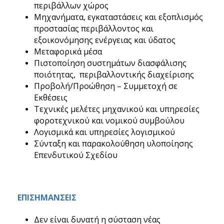
περιβάλλων χώρος
Μηχανήματα, εγκαταστάσεις και εξοπλισμός
προστασίας περιβάλλοντος και
εξοικονόμησης ενέργειας και ύδατος
Μεταφορικά μέσα
Πιστοποίηση συστημάτων διασφάλισης
ποιότητας, περιβαλλοντικής διαχείρισης
Προβολή/Προώθηση – Συμμετοχή σε
Εκθέσεις
Τεχνικές μελέτες μηχανικού και υπηρεσίες
φοροτεχνικού και νομικού συμβούλου
Λογισμικά και υπηρεσίες λογισμικού
Σύνταξη και παρακολούθηση υλοποίησης
Επενδυτικού Σχεδίου
ΕΠΙΣΗΜΑΝΣΕΙΣ
Δεν είναι δυνατή η σύσταση νέας