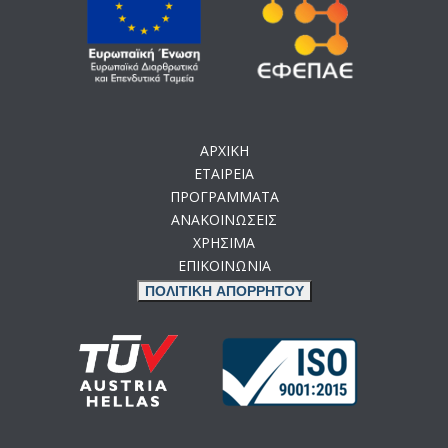
ΑΡΧΙΚΗ
ΕΤΑΙΡΕΙΑ
ΠΡΟΓΡΑΜΜΑΤΑ
ΑΝΑΚΟΙΝΩΣΕΙΣ
ΧΡΗΣΙΜΑ
ΕΠΙΚΟΙΝΩΝΙΑ
ΠΟΛΙΤΙΚΗ ΑΠΟΡΡΗΤΟΥ