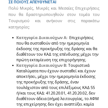
ΣΕ ΠΟΙΟΥΣ ΑΠΕΥΘΥΝΕΤΑΙ
Πολύ Μικρές, Μικρές και Μεσαίες Επιχειρήσεις
που θα δραστηριοποιηθούν στον τομέα του
Τουρισμού και ανήκουν στις παρακάτω
κατηγορίες:
Κατηγορία Δικαιούχων Α:
Επιχειρήσεις
που θα συσταθούν από την ημερομηνία
έκδοσης της προκήρυξης της δράσης και θα
διαθέτουν τον ΚΑΔ της επένδυσης μέχρι την
πρώτη εκταμίευση της επιχορήγησης.
Κατηγορία Δικαιούχων Β:
Τουριστικά
Καταλύματα που έχουν συσταθεί και έχουν
αποκτήσει, μέχρι την ημερομηνία έκδοσης
της προκήρυξης της δράσης, έναν
τουλάχιστον από τους επιλέξιμους ΚΑΔ 55
ή/και τους ΚΑΔ: 41.20.20.01, 41.20.20.02, δεν
διαθέτουν άδεια (σήμα) λειτουργίας, το ΑΦΜ
της επιχείρησης δεν έχει αναπτύξει καμία