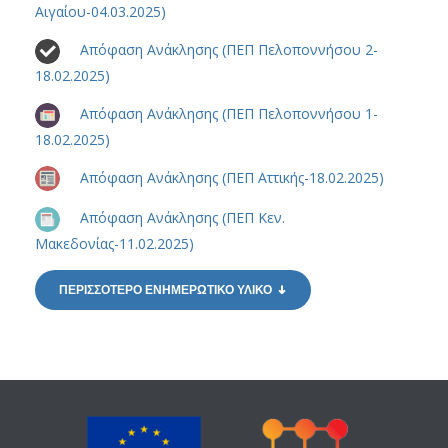
Αιγαίου-04.03.2025)
Απόφαση Ανάκλησης (ΠΕΠ Πελοποννήσου 2-
18.02.2025)
Απόφαση Ανάκλησης (ΠΕΠ Πελοποννήσου 1-
18.02.2025)
Απόφαση Ανάκλησης (ΠΕΠ Αττικής-18.02.2025)
Απόφαση Ανάκλησης (ΠΕΠ Κεν.
Μακεδονίας-11.02.2025)
ΠΕΡΙΣΣΟΤΕΡΟ ΕΝΗΜΕΡΩΤΙΚΟ ΥΛΙΚΟ