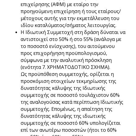
επιχείρησης (ΑΦΜ) με εταίρο την
προηγούμενη επιχείρηση ή τους εταίρους/
μέτοχους αυτής για την εκμετάλλευση του
ιδίου καταλύματος/σήματος λειτουργίας.
Η Ιδιωτική Συμμετοχή στη δράση δύναται να
αντιστοιχεί στο 50% ή στο 55% (ανάλογα με
το ποσοστό ενίσχυσης), του αιτούμενου
προς επιχορήγηση προϋπολογισμού,
σύμφωνα με την αναλυτική πρόσκληση
(ενότητα 7. ΧΡΗΜΑΤΟΔΟΤΙΚΟ ΣΧΗΜΑ).
Ως προϋπόθεση συμμετοχής, ορίζεται η
προσκόμιση στοιχείων τεκμηρίωσης της
δυνατότητας κάλυψης της Ιδιωτικής
συμμετοχής σε ποσοστό τουλάχιστον 60%
της αναλογούσας κατά περίπτωση Ιδιωτικής
συμμετοχής. Επομένως, η απαίτηση της
δυνατότητας κάλυψης της ιδιωτικής
συμμετοχής σε ποσοστό 60% υπολογίζεται
επί των ανωτέρω ποσοστών (ήτοι το 60%