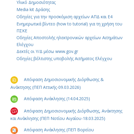
Υλικό Δημοσιότητας
Media kit Δράσης
Οδηγίες για την προσκόμιση αρχείων ΑΠΔ και Ε4
Ενημερωτικά βίντεο (how to tutorial) για τη χρήση του
ΠΣΚΕ
Οδηγίες Αποστολής ηλεκτρονικών αρχείων Αιτημάτων
Ελέγχου
Δεκτές οι Υ/Δ μέσω www.gov.gr
Οδηγίες βέλτιστης υποβολής Αιτήματος Ελέγχου
Απόφαση Δημοσιονομικής Διόρθωσης &
Ανάκτησης (ΠΕΠ Αττικής-09.03.2026)
Απόφαση Ανάκλησης (14.04.2025)
Απόφαση Δημοσιονομικής Διόρθωσης, Ανάκτησης
και Ανάκλησης (ΠΕΠ Νοτίου Αιγαίου-18.03.2025)
Απόφαση Ανάκλησης (ΠΕΠ Βορείου