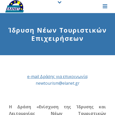
Ίδρυση Νέων Τουριστικών
Επιχειρήσεων
e-mail Δράσης για επικοινωνία
:
newtourism@elanet.gr
Η Δράση «Ενίσχυση της Ίδρυσης και
Λειτουργίας Νέων Τουριστικών