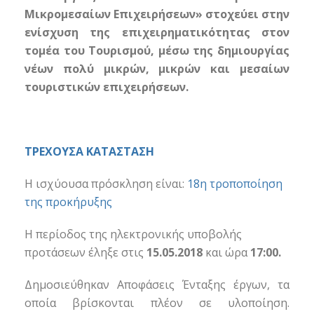
Μικρομεσαίων Επιχειρήσεων» στοχεύει στην
ενίσχυση της επιχειρηματικότητας στον
τομέα του Τουρισμού, μέσω της δημιουργίας
νέων πολύ μικρών, μικρών και μεσαίων
τουριστικών επιχειρήσεων.
ΤΡΕΧΟΥΣΑ ΚΑΤΑΣΤΑΣΗ
Η ισχύουσα πρόσκληση είναι:
18η τροποποίηση
της προκήρυξης
Η περίοδος της ηλεκτρονικής υποβολής
προτάσεων έληξε στις
15.05.2018
και ώρα
17:00.
Δημοσιεύθηκαν Αποφάσεις Ένταξης έργων, τα
οποία βρίσκονται πλέον σε υλοποίηση.