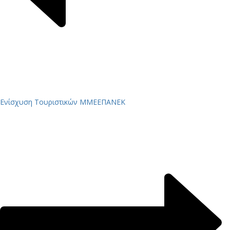
Ενίσχυση Τουριστικών ΜΜΕ
ΕΠΑΝΕΚ