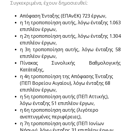
Συγκεκριμένα, έχουν δημοσιευθεί:
Απόφαση Ένταξης (ΕΠΑνΕΚ) 723 έργων,
η 1η τροποποίηση αυτής, λόγω ένταξης 1.063
επιπλέον έργων,
η 2η τροποποίηση αυτής, λόγω ένταξης 1.304
επιπλέον έργων,
η 3η τροποποίηση αυτής, λόγω ένταξης 58
επιπλέον έργων,
Πίνακας Συνολικής Βαθμολογικής
Κατάταξης,
η 4η τροποποίηση της Απόφασης Ένταξης
(ΠΕΠ Βορείου Αιγαίου), λόγω ένταξης 68
επιπλέον έργων,
η 5η τροποποίηση αυτής (ΠΕΠ Αττικής),
λόγω ένταξης 51 επιπλέον έργων,
η 6η τροποποίηση αυτής (λιγότερο
ανεπτυγμένες περιφέρειες),
η 7η τροποποίηση αυτής (ΠΕΠ Ιονίων
Νήσων), λόγω ένταξης 31 επιπλέον έργων,