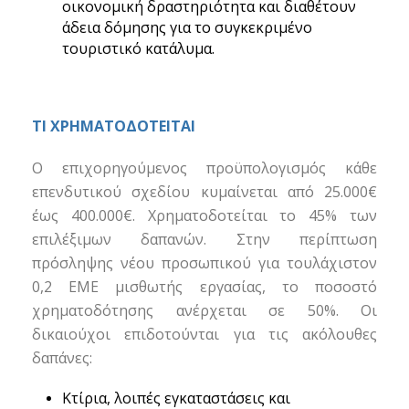
οικονομική δραστηριότητα και διαθέτουν
άδεια δόμησης για το συγκεκριμένο
τουριστικό κατάλυμα.
ΤΙ ΧΡΗΜΑΤΟΔΟΤΕΙΤΑΙ
Ο επιχορηγούμενος προϋπολογισμός κάθε
επενδυτικού σχεδίου κυμαίνεται από 25.000€
έως 400.000€. Χρηματοδοτείται το 45% των
επιλέξιμων δαπανών. Στην περίπτωση
πρόσληψης νέου προσωπικού για τουλάχιστον
0,2 ΕΜΕ μισθωτής εργασίας, το ποσοστό
χρηματοδότησης ανέρχεται σε 50%. Οι
δικαιούχοι επιδοτούνται για τις ακόλουθες
δαπάνες:
Κτίρια, λοιπές εγκαταστάσεις και