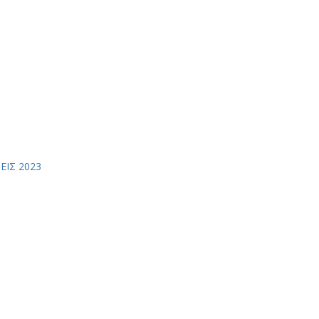
ΙΣ 2023