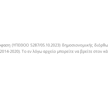
φαση (ΥΠΕΘΟΟ 5287/05.10.2023) δημοσιονομικής διόρθω
014-2020). Το εν λόγω αρχείο μπορείτε να βρείτε στον κ