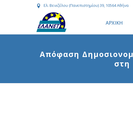
Ελ. Βενιζέλου (Πανεπιστημίου) 39, 10564 Αθήνα
ΑΡΧΙΚΗ
Απόφαση Δημοσιονομι
στη