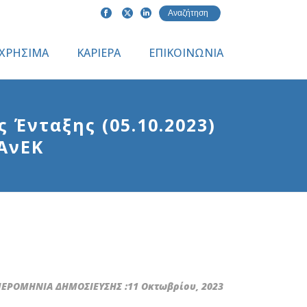
ΧΡΗΣΙΜΑ
ΚΑΡΙΕΡΑ
ΕΠΙΚΟΙΝΩΝΙΑ
Ένταξης (05.10.2023)
ΑνΕΚ
ΕΡΟΜΗΝΙΑ ΔΗΜΟΣΙΕΥΣΗΣ :11 Οκτωβρίου, 2023