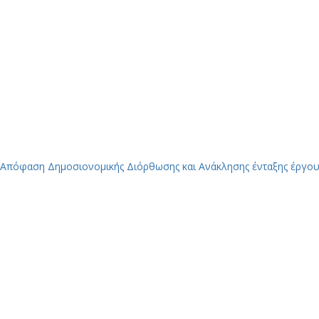
Απόφαση Δημοσιονομικής Διόρθωσης και Ανάκλησης ένταξης έργου