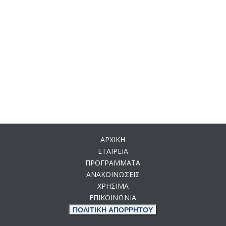
ΑΡΧΙΚΗ
ΕΤΑΙΡΕΙΑ
ΠΡΟΓΡΑΜΜΑΤΑ
ΑΝΑΚΟΙΝΩΣΕΙΣ
ΧΡΗΣΙΜΑ
ΕΠΙΚΟΙΝΩΝΙΑ
ΠΟΛΙΤΙΚΗ ΑΠΟΡΡΗΤΟΥ