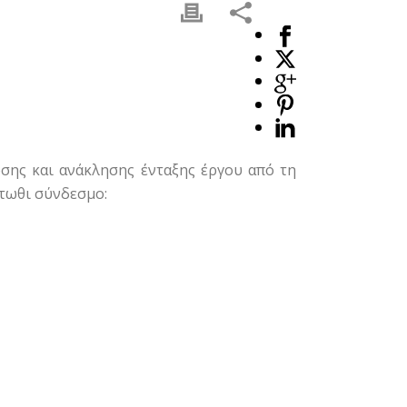
σης και ανάκλησης ένταξης έργου από τη
άτωθι σύνδεσμο: