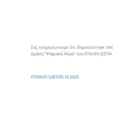
Σας ενημερώνουμε ότι δημοσιεύτηκε από
Δράση “Ψηφιακό Άλμα” του ΕΠΑνΕΚ (ΕΣΠΑ 2
ΥΠΕΘΟΟ 5287/05.10.2023