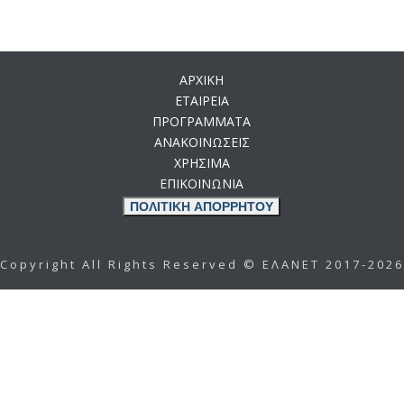
ΑΡΧΙΚΗ
ΕΤΑΙΡΕΙΑ
ΠΡΟΓΡΑΜΜΑΤΑ
ΑΝΑΚΟΙΝΩΣΕΙΣ
ΧΡΗΣΙΜΑ
ΕΠΙΚΟΙΝΩΝΙΑ
ΠΟΛΙΤΙΚΗ ΑΠΟΡΡΗΤΟΥ
Copyright All Rights Reserved © ΕΛΑΝΕΤ 2017-2026