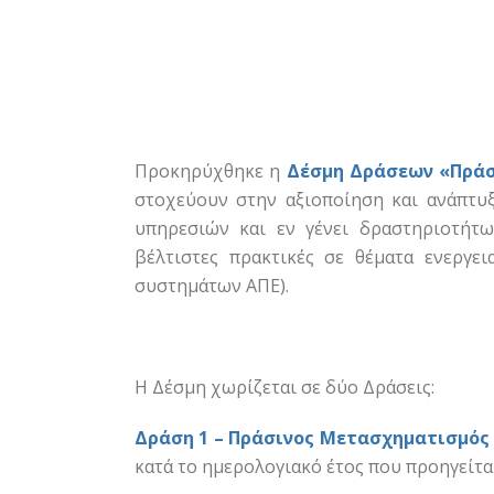
Προκηρύχθηκε η
Δέσμη Δράσεων «Πρά
στοχεύουν στην αξιοποίηση και ανάπτυ
υπηρεσιών και εν γένει δραστηριοτήτω
βέλτιστες πρακτικές σε θέματα ενεργει
συστημάτων ΑΠΕ).
Η Δέσμη χωρίζεται σε δύο Δράσεις:
Δράση 1 – Πράσινος Μετασχηματισμός
κατά το ημερολογιακό έτος που προηγείτ