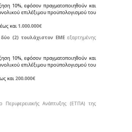
ξηση 10%, εφόσον πραγματοποιηθούν και
υνολικού επιλέξιμου προϋπολογισμού του
έως και
1.000.000€
ν
δύο (2) τουλάχιστον ΕΜΕ
εξαρτημένης
ξηση 10%, εφόσον πραγματοποιηθούν και
υνολικού επιλέξιμου προϋπολογισμού του
ως και
200.000€
 Περιφερειακής Ανάπτυξης (ΕΤΠΑ) της