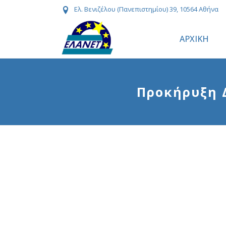
Ελ. Βενιζέλου (Πανεπιστημίου) 39, 10564 Αθήνα
ΑΡΧΙΚΗ
Προκήρυξη 