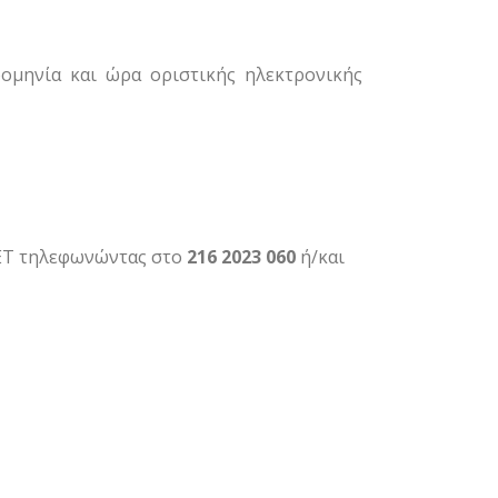
ομηνία και ώρα οριστικής ηλεκτρονικής
ΝΕΤ τηλεφωνώντας στο
216 2023 060
ή/και