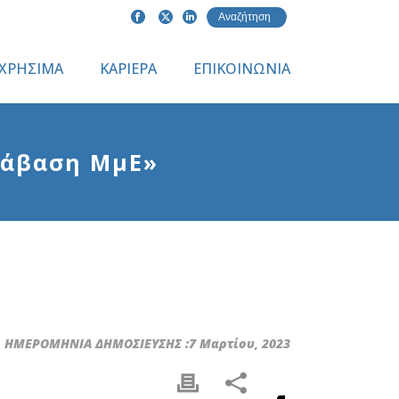
ΧΡΗΣΙΜΑ
ΚΑΡΙΕΡΑ
ΕΠΙΚΟΙΝΩΝΙΑ
τάβαση ΜμΕ»
ΗΜΕΡΟΜΗΝΙΑ ΔΗΜΟΣΙΕΥΣΗΣ :7 Μαρτίου, 2023