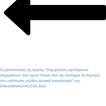
5η τροποποίηση της Δράσης “Επιχορήγηση υφιστάμενων
επιχειρήσεων που έχουν πληγεί από την πανδημία, σε περιοχές
που υπέστησαν μεγάλες φυσικές καταστροφές” του
ΕΠΑνΕΚ
ΑΝΑΚΟΙΝΩΣΕΙΣ 2022