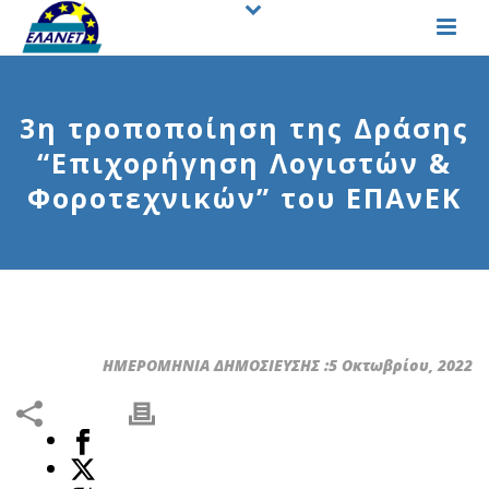
3η τροποποίηση της Δράσης
“Επιχορήγηση Λογιστών &
Φοροτεχνικών” του ΕΠΑνΕΚ
ΗΜΕΡΟΜΗΝΙΑ ΔΗΜΟΣΙΕΥΣΗΣ :5 Οκτωβρίου, 2022