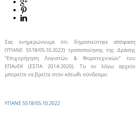
Σας ενημερώνουμε ότι δημοσιεύτηκε απόφαση
(ΥΠΑΝΕ 5518/05.10.2022) τροποποίησης της Δράσης
“Επιχορήγηση Λογιστών & Φοροτεχνικών” του
ΕΠΑνΕΚ (ΕΣΠΑ 2014-2020). Το εν λόγω αρχείο
μπορείτε να βρείτε στον κάτωθι σύνδεσμο:
ΥΠΑΝΕ 5518/05.10.2022