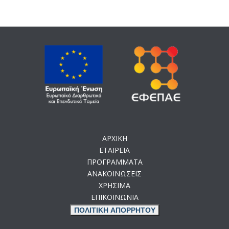
ΑΡΧΙΚΗ
ΕΤΑΙΡΕΙΑ
ΠΡΟΓΡΑΜΜΑΤΑ
ΑΝΑΚΟΙΝΩΣΕΙΣ
ΧΡΗΣΙΜΑ
ΕΠΙΚΟΙΝΩΝΙΑ
ΠΟΛΙΤΙΚΗ ΑΠΟΡΡΗΤΟΥ