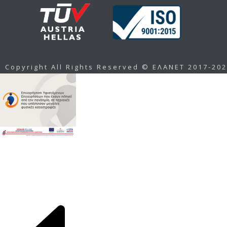
Copyright All Rights Reserved © ΕΛΑΝΕΤ 2017-20