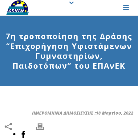
7η τροποποίηση της Δράσης
“Επιχορήγηση Υφιστάμενων
Γυμναστηρίων,
Παιδοτόπων” του ΕΠΑνΕΚ
ΗΜΕΡΟΜΗΝΙΑ ΔΗΜΟΣΙΕΥΣΗΣ :18 Μαρτίου, 2022