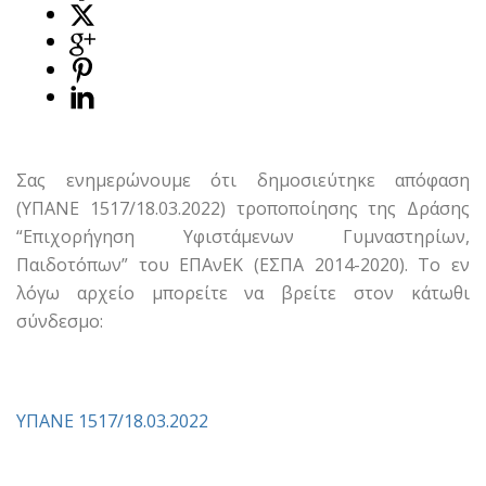
Σας ενημερώνουμε ότι δημοσιεύτηκε απόφαση
(ΥΠΑΝΕ 1517/18.03.2022) τροποποίησης της Δράσης
“Επιχορήγηση Υφιστάμενων Γυμναστηρίων,
Παιδοτόπων” του ΕΠΑνΕΚ (ΕΣΠΑ 2014-2020). Το εν
λόγω αρχείο μπορείτε να βρείτε στον κάτωθι
σύνδεσμο:
ΥΠΑΝΕ 1517/18.03.2022