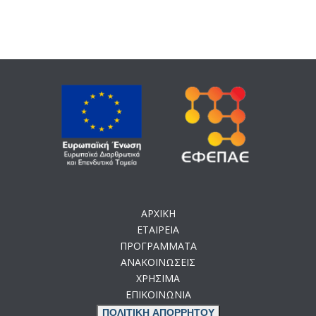
ΑΡΧΙΚΗ
ΕΤΑΙΡΕΙΑ
ΠΡΟΓΡΑΜΜΑΤΑ
ΑΝΑΚΟΙΝΩΣΕΙΣ
ΧΡΗΣΙΜΑ
ΕΠΙΚΟΙΝΩΝΙΑ
ΠΟΛΙΤΙΚΗ ΑΠΟΡΡΗΤΟΥ