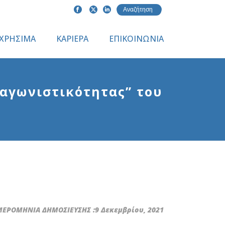
ΧΡΗΣΙΜΑ
ΚΑΡΙΕΡΑ
ΕΠΙΚΟΙΝΩΝΙΑ
αγωνιστικότητας” του
ΕΡΟΜΗΝΙΑ ΔΗΜΟΣΙΕΥΣΗΣ :9 Δεκεμβρίου, 2021