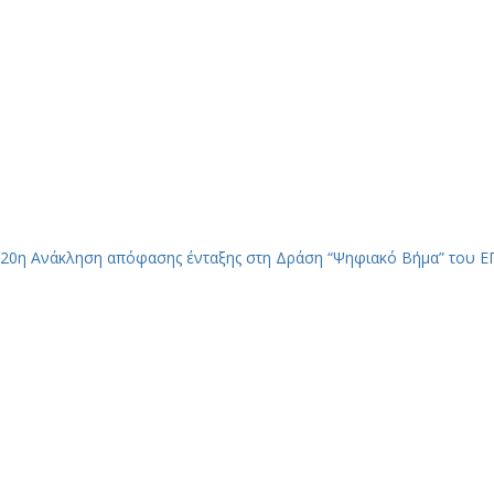
20η Ανάκληση απόφασης ένταξης στη Δράση “Ψηφιακό Βήμα” του 