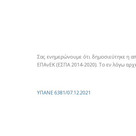
Σας ενημερώνουμε ότι δημοσιεύτηκε η απ
ΕΠΑνΕΚ (ΕΣΠΑ 2014-2020). Το εν λόγω αρχ
ΥΠΑΝΕ 6381/07.12.2021