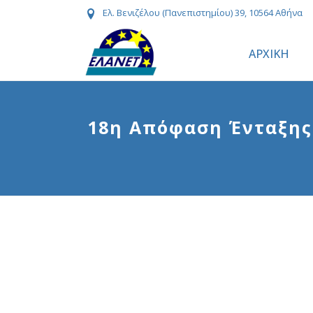
Ελ. Βενιζέλου (Πανεπιστημίου) 39, 10564 Αθήνα
ΑΡΧΙΚΗ
18η Απόφαση Ένταξης