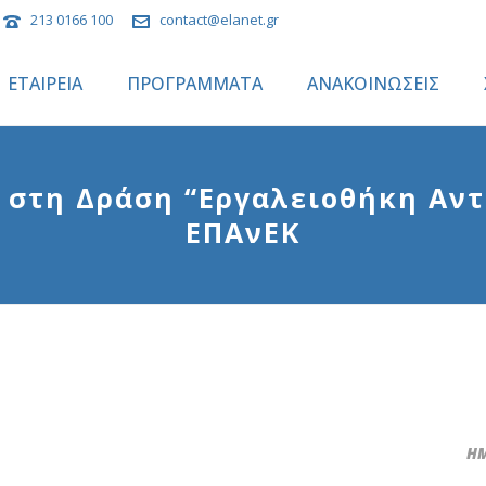
213 0166 100
contact@elanet.gr
ΕΤΑΙΡΕΙΑ
ΠΡΟΓΡΑΜΜΑΤΑ
ΑΝΑΚΟΙΝΩΣΕΙΣ
 στη Δράση “Εργαλειοθήκη Αντ
ΕΠΑνΕΚ
ΗΜ