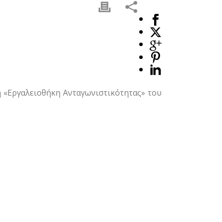
η «Εργαλειοθήκη Ανταγωνιστικότητας» του