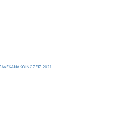
ΕΠΑνΕΚ
ΑΝΑΚΟΙΝΩΣΕΙΣ 2021