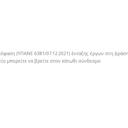
όφαση (ΥΠΑΝΕ 6381/07.12.2021) ένταξης έργων στη Δράσ
είο μπορείτε να βρείτε στον κάτωθι σύνδεσμο: