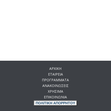
ΑΡΧΙΚΗ
ΕΤΑΙΡΕΙΑ
ΠΡΟΓΡΑΜΜΑΤΑ
ΑΝΑΚΟΙΝΩΣΕΙΣ
ΧΡΗΣΙΜΑ
ΕΠΙΚΟΙΝΩΝΙΑ
ΠΟΛΙΤΙΚΗ ΑΠΟΡΡΗΤΟΥ