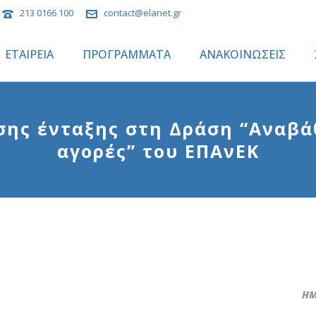
213 0166 100
contact@elanet.gr
ΕΤΑΙΡΕΙΑ
ΠΡΟΓΡΑΜΜΑΤΑ
ΑΝΑΚΟΙΝΩΣΕΙΣ
ης ένταξης στη Δράση “Αναβά
αγορές” του ΕΠΑνΕΚ
ΗΜ