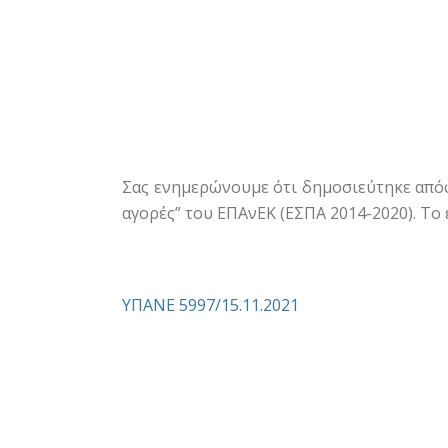
Σας ενημερώνουμε ότι δημοσιεύτηκε απόφ
αγορές” του ΕΠΑνΕΚ (ΕΣΠΑ 2014-2020). Το
ΥΠΑΝΕ 5997/15.11.2021