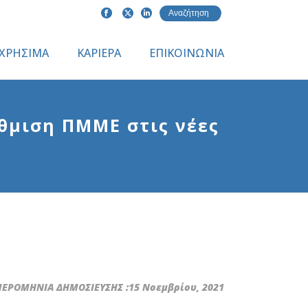
ΧΡΗΣΙΜΑ
ΚΑΡΙΕΡΑ
ΕΠΙΚΟΙΝΩΝΙΑ
θμιση ΠΜΜΕ στις νέες
ΕΡΟΜΗΝΙΑ ΔΗΜΟΣΙΕΥΣΗΣ :15 Νοεμβρίου, 2021