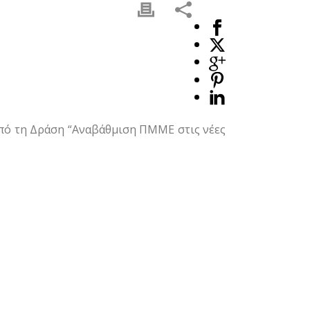
από τη Δράση “Αναβάθμιση ΠΜΜΕ στις νέες
: