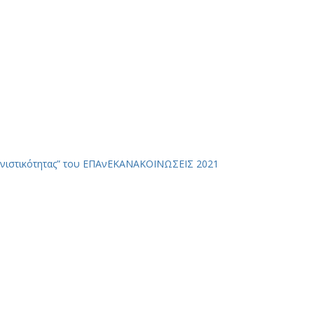
νιστικότητας” του ΕΠΑνΕΚ
ΑΝΑΚΟΙΝΩΣΕΙΣ 2021