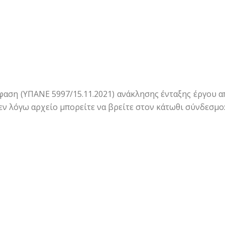
αση (ΥΠΑΝΕ 5997/15.11.2021) ανάκλησης ένταξης έργου 
 εν λόγω αρχείο μπορείτε να βρείτε στον κάτωθι σύνδεσμο