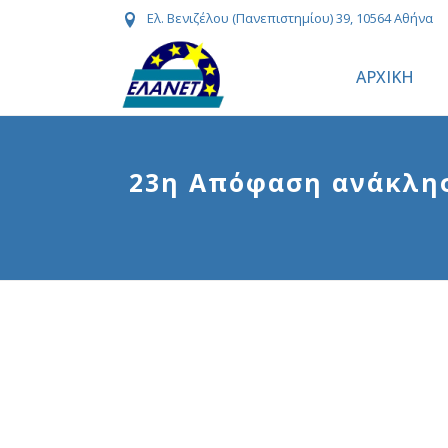
Ελ. Βενιζέλου (Πανεπιστημίου) 39, 10564 Αθήνα
ΑΡΧΙΚΗ
23η Απόφαση ανάκλησ