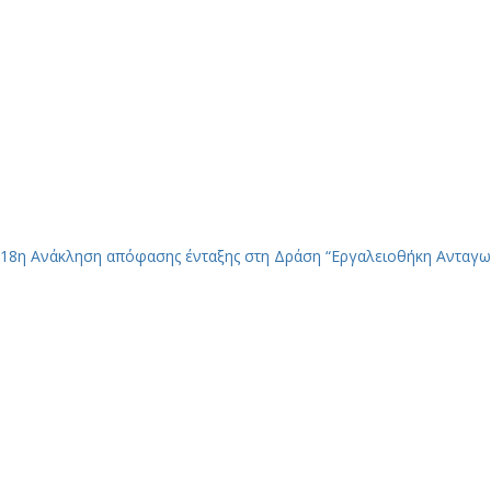
18η Ανάκληση απόφασης ένταξης στη Δράση “Εργαλειοθήκη Ανταγω