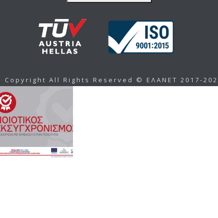
Copyright All Rights Reserved © ΕΛΑΝΕΤ 2017-20