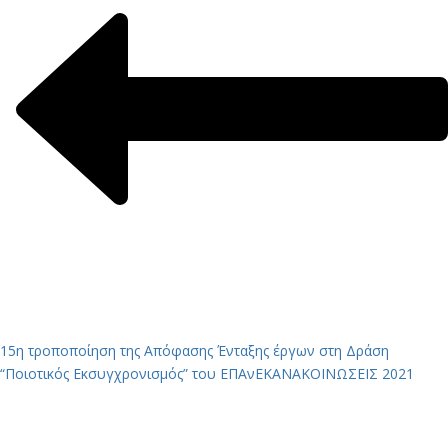
15η τροποποίηση της Απόφασης Ένταξης έργων στη Δράση
“Ποιοτικός Εκσυγχρονισμός” του ΕΠΑνΕΚ
ΑΝΑΚΟΙΝΩΣΕΙΣ 2021