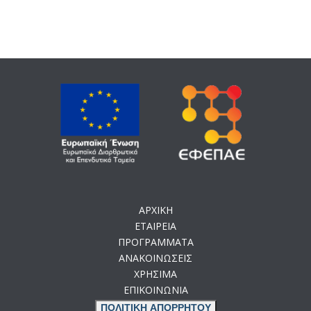
ΑΡΧΙΚΗ
ΕΤΑΙΡΕΙΑ
ΠΡΟΓΡΑΜΜΑΤΑ
ΑΝΑΚΟΙΝΩΣΕΙΣ
ΧΡΗΣΙΜΑ
ΕΠΙΚΟΙΝΩΝΙΑ
ΠΟΛΙΤΙΚΗ ΑΠΟΡΡΗΤΟΥ