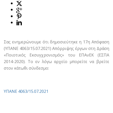
Σας ενημερώνουμε ότι δημοσιεύτηκε η 17η Απόφαση
(ΥΠΑΝΕ 4063/15.07.2021) Απόρριψης έργων στη Δράση
«Ποιοτικός Εκσυγχρονισμός» του ΕΠΑνΕΚ (ΕΣΠΑ
2014-2020). Το εν λόγω αρχείο μπορείτε να βρείτε
στον κάτωθι σύνδεσμο:
ΥΠΑΝΕ 4063/15.07.2021