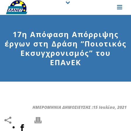
17η Απόφαση Απόρριψης
έργων στη Δράση “Ποιοτικός
Εκσυγχρονισμός” του
ΕΠΑνΕΚ
ΗΜΕΡΟΜΗΝΙΑ ΔΗΜΟΣΙΕΥΣΗΣ :15 Ιουλίου, 2021