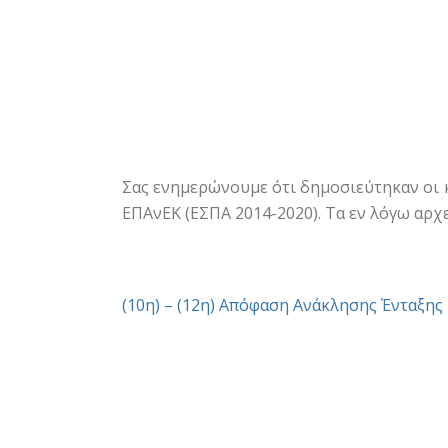
Σας ενημερώνουμε ότι δημοσιεύτηκαν οι 
ΕΠΑνΕΚ (ΕΣΠΑ 2014-2020). Τα εν λόγω αρχ
(10η) – (12η) Απόφαση Ανάκλησης Ένταξη