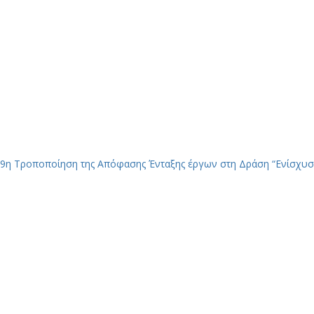
9η Τροποποίηση της Απόφασης Ένταξης έργων στη Δράση “Ενίσχυσ