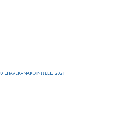
ου ΕΠΑνΕΚ
ΑΝΑΚΟΙΝΩΣΕΙΣ 2021