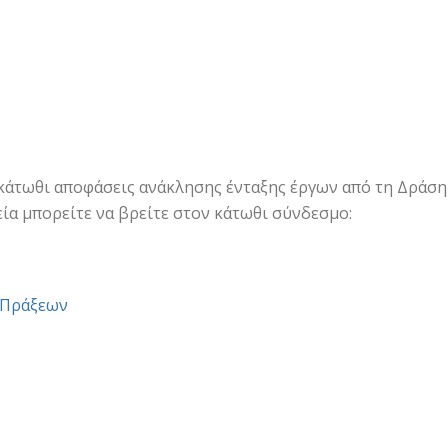
κάτωθι αποφάσεις ανάκλησης ένταξης έργων από τη Δράση
εία μπορείτε να βρείτε στον κάτωθι σύνδεσμο:
ς Πράξεων