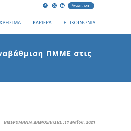
ΧΡΗΣΙΜΑ
ΚΑΡΙΕΡΑ
ΕΠΙΚΟΙΝΩΝΙΑ
ναβάθμιση ΠΜΜΕ στις
ΗΜΕΡΟΜΗΝΙΑ ΔΗΜΟΣΙΕΥΣΗΣ :11 Μαΐου, 2021