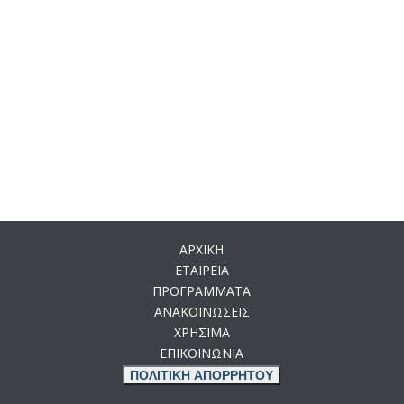
ΑΡΧΙΚΗ
ΕΤΑΙΡΕΙΑ
ΠΡΟΓΡΑΜΜΑΤΑ
ΑΝΑΚΟΙΝΩΣΕΙΣ
ΧΡΗΣΙΜΑ
ΕΠΙΚΟΙΝΩΝΙΑ
ΠΟΛΙΤΙΚΗ ΑΠΟΡΡΗΤΟΥ