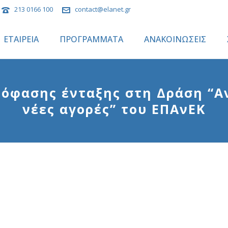
213 0166 100
contact@elanet.gr
ΕΤΑΙΡΕΙΑ
ΠΡΟΓΡΑΜΜΑΤΑ
ΑΝΑΚΟΙΝΩΣΕΙΣ
πόφασης ένταξης στη Δράση “Α
νέες αγορές” του ΕΠΑνΕΚ