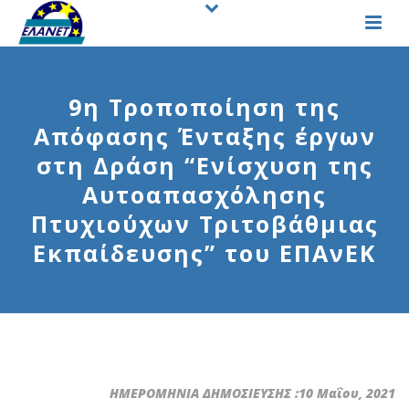
9η Τροποποίηση της
Απόφασης Ένταξης έργων
στη Δράση “Ενίσχυση της
Αυτοαπασχόλησης
Πτυχιούχων Τριτοβάθμιας
Εκπαίδευσης” του ΕΠΑνΕΚ
ΗΜΕΡΟΜΗΝΙΑ ΔΗΜΟΣΙΕΥΣΗΣ :10 Μαΐου, 2021