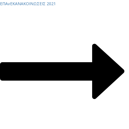
ΕΠΑνΕΚ
ΑΝΑΚΟΙΝΩΣΕΙΣ 2021