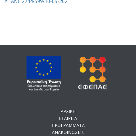
ΥΠΑΝΕ 2744/599/10-05-2021
ΑΡΧΙΚΗ
ΕΤΑΙΡΕΙΑ
ΠΡΟΓΡΑΜΜΑΤΑ
ΑΝΑΚΟΙΝΩΣΕΙΣ