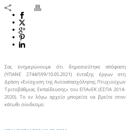
Σας ενημερώνουμε ότι δημοσιεύτηκε απόφαση
(ΥΠΑΝΕ 2744/599/10.05.2021) ένταξης έργων στη
Δράση «Ενίσχυση της Αυτοαπασχόλησης Πτυχιούχων
Τριτοβάθμιας Εκπαίδευσης» του ΕΠΑνΕΚ (ΕΣΠΑ 2014-
2020). Το εν λόγω αρχείο μπορείτε να βρείτε στον
κάτωθι σύνδεσμο: