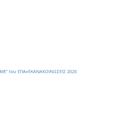
ΜΜΕ” του ΕΠΑνΕΚ
ΑΝΑΚΟΙΝΩΣΕΙΣ 2020