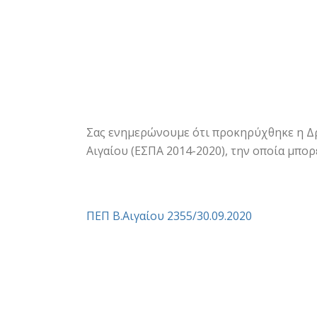
Σας ενημερώνουμε ότι προκηρύχθηκε η Δρ
Αιγαίου (ΕΣΠΑ 2014-2020), την οποία μπορ
ΠΕΠ Β.Αιγαίου 2355/30.09.2020