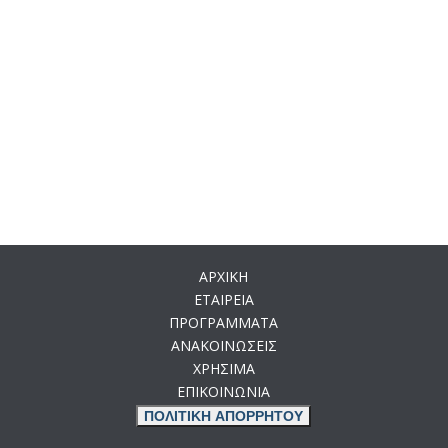
ΑΡΧΙΚΗ
ΕΤΑΙΡΕΙΑ
ΠΡΟΓΡΑΜΜΑΤΑ
ΑΝΑΚΟΙΝΩΣΕΙΣ
ΧΡΗΣΙΜΑ
ΕΠΙΚΟΙΝΩΝΙΑ
ΠΟΛΙΤΙΚΗ ΑΠΟΡΡΗΤΟΥ