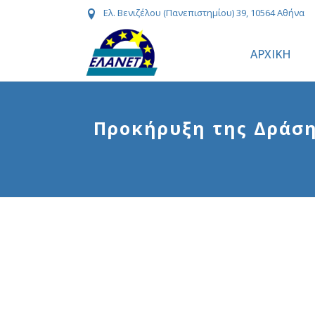
Ελ. Βενιζέλου (Πανεπιστημίου) 39, 10564 Αθήνα
ΑΡΧΙΚΗ
Προκήρυξη της Δράση