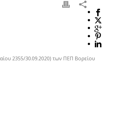
αίου 2355/30.09.2020) των ΠΕΠ Βορείου