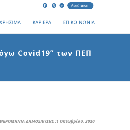
ΧΡΗΣΙΜΑ
ΚΑΡΙΕΡΑ
ΕΠΙΚΟΙΝΩΝΙΑ
όγω Covid19” των ΠΕΠ
ΕΡΟΜΗΝΙΑ ΔΗΜΟΣΙΕΥΣΗΣ :1 Οκτωβρίου, 2020