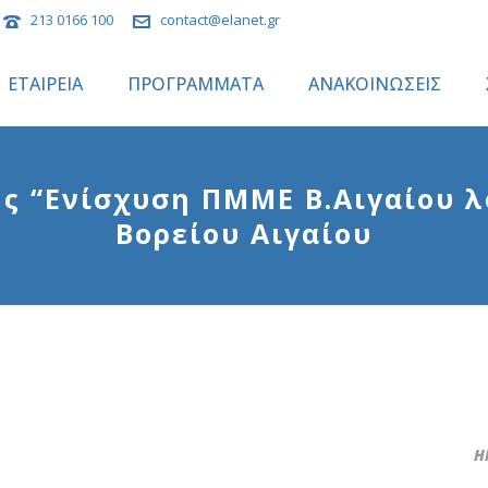
213 0166 100
contact@elanet.gr
ΕΤΑΙΡΕΙΑ
ΠΡΟΓΡΑΜΜΑΤΑ
ΑΝΑΚΟΙΝΩΣΕΙΣ
ς “Ενίσχυση ΠΜΜΕ Β.Αιγαίου λ
Βορείου Αιγαίου
ΗΜ