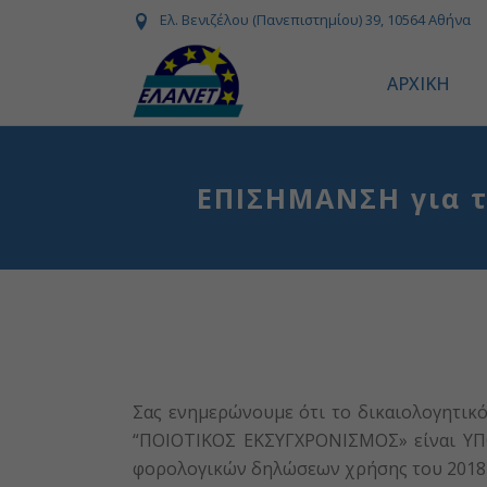
Ελ. Βενιζέλου (Πανεπιστημίου) 39, 10564 Αθήνα
ΑΡΧΙΚΗ
ΕΠΙΣΗΜΑΝΣΗ για τ
Σας ενημερώνουμε ότι το δικαιολογητικ
“ΠΟΙΟΤΙΚΟΣ ΕΚΣΥΓΧΡΟΝΙΣΜΟΣ» είναι ΥΠΟ
φορολογικών δηλώσεων χρήσης του 2018 