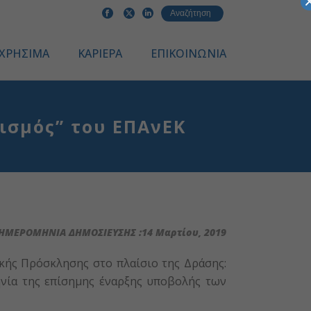
ΧΡΗΣΙΜΑ
ΚΑΡΙΕΡΑ
ΕΠΙΚΟΙΝΩΝΙΑ
ισμός” του ΕΠΑνΕΚ
ΗΜΕΡΟΜΗΝΙΑ ΔΗΜΟΣΙΕΥΣΗΣ :14 Μαρτίου, 2019
κής Πρόσκλησης στο πλαίσιο της Δράσης:
νία της επίσημης έναρξης υποβολής των