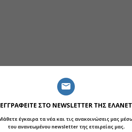
ΕΓΓΡΑΦΕΙΤΕ ΣΤΟ NEWSLETTER ΤΗΣ ΕΛΑΝΕΤ
Μάθετε έγκαιρα τα νέα και τις ανακοινώσεις μας μέσ
του ανανεωμένου newsletter της εταιρείας μας.