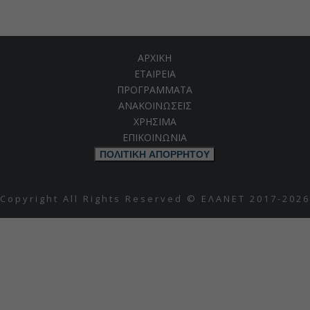
ΑΡΧΙΚΗ
ΕΤΑΙΡΕΙΑ
ΠΡΟΓΡΑΜΜΑΤΑ
ΑΝΑΚΟΙΝΩΣΕΙΣ
ΧΡΗΣΙΜΑ
ΕΠΙΚΟΙΝΩΝΙΑ
ΠΟΛΙΤΙΚΗ ΑΠΟΡΡΗΤΟΥ
Copyright All Rights Reserved © ΕΛΑΝΕΤ 2017-2026