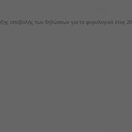
ρξης υποβολής των δηλώσεων για το φορολογικό έτος 2