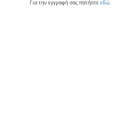
Για την εγγραφή σας πατήστε
εδώ.