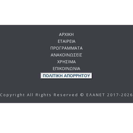
ΑΡΧΙΚΗ
ΕΤΑΙΡΕΙΑ
ΠΡΟΓΡΑΜΜΑΤΑ
ΑΝΑΚΟΙΝΩΣΕΙΣ
ΧΡΗΣΙΜΑ
ΕΠΙΚΟΙΝΩΝΙΑ
ΠΟΛΙΤΙΚΗ ΑΠΟΡΡΗΤΟΥ
Copyright All Rights Reserved © ΕΛΑΝΕΤ 2017-2026