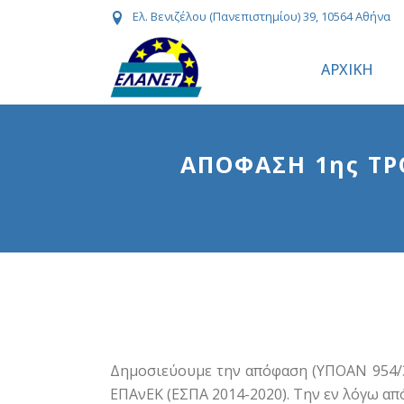
Ελ. Βενιζέλου (Πανεπιστημίου) 39, 10564 Αθήνα
ΑΡΧΙΚΗ
ΑΠΟΦΑΣΗ 1ης ΤΡ
Δημοσιεύουμε την απόφαση (ΥΠΟΑΝ 954/34
ΕΠΑνΕΚ (ΕΣΠΑ 2014-2020). Την εν λόγω α