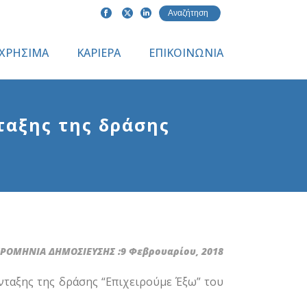
ΧΡΗΣΙΜΑ
ΚΑΡΙΕΡΑ
ΕΠΙΚΟΙΝΩΝΙΑ
αξης της δράσης
ΟΜΗΝΙΑ ΔΗΜΟΣΙΕΥΣΗΣ :9 Φεβρουαρίου, 2018
νταξης της δράσης “Επιχειρούμε Έξω” του