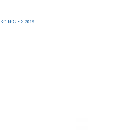
ΚΟΙΝΩΣΕΙΣ 2018