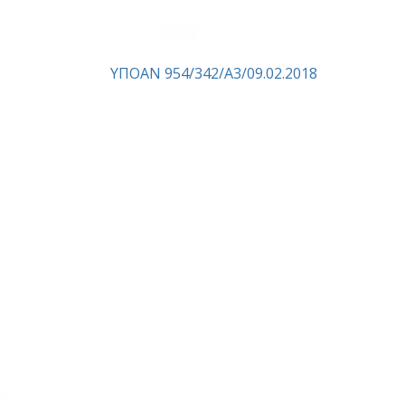
ΥΠΟΑΝ 954/342/A3/09.02.2018