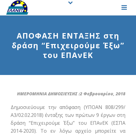
ΑΠΟΦΑΣΗ ΕΝΤΑΞΗΣ στη
δράση “Επιχειρούμε Έξω”
του ΕΠΑνΕΚ
ΗΜΕΡΟΜΗΝΙΑ ΔΗΜΟΣΙΕΥΣΗΣ :2 Φεβρουαρίου, 2018
Δημοσιεύουμε την απόφαση (ΥΠΟΑΝ 808/299/
Α3/02.02.2018) ένταξης των πρώτων 9 έργων στη
δράση “Επιχειρούμε Έξω” του ΕΠΑνΕΚ (ΕΣΠΑ
2014-2020). Το εν λόγω αρχείο μπορείτε να