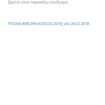
βρείτε στον παρακάτω σύνδεσμο:
ΥΠΟΑΝ 808/299/Α3/02.02.2018_νέο 26.02.2018