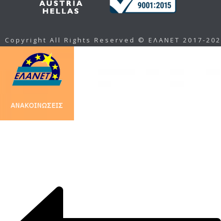
Copyright All Rights Reserved © ΕΛΑΝΕΤ 2017-20