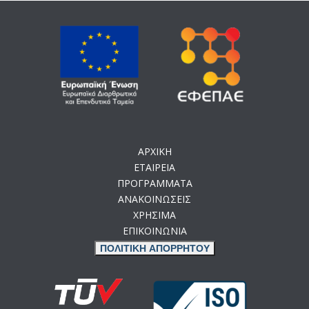
ΑΡΧΙΚΗ
ΕΤΑΙΡΕΙΑ
ΠΡΟΓΡΑΜΜΑΤΑ
ΑΝΑΚΟΙΝΩΣΕΙΣ
ΧΡΗΣΙΜΑ
ΕΠΙΚΟΙΝΩΝΙΑ
ΠΟΛΙΤΙΚΗ ΑΠΟΡΡΗΤΟΥ