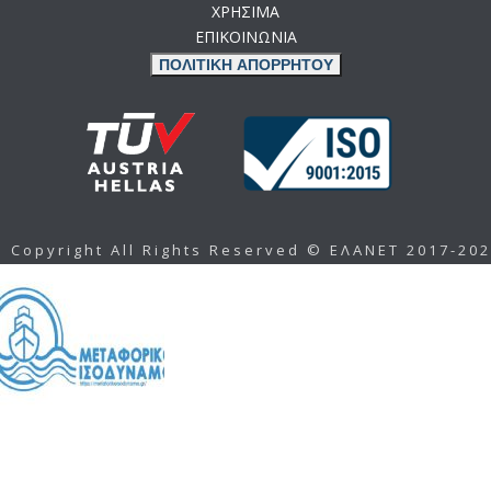
ΧΡΗΣΙΜΑ
ΕΠΙΚΟΙΝΩΝΙΑ
ΠΟΛΙΤΙΚΗ ΑΠΟΡΡΗΤΟΥ
Copyright All Rights Reserved © ΕΛΑΝΕΤ 2017-20