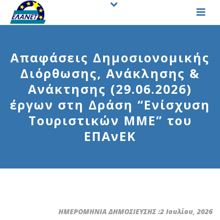
Απαφάσεις Δημοσιονομικής
Διόρθωσης, Ανάκλησης &
Ανάκτησης (29.06.2026)
έργων στη Δράση “Ενίσχυση
Τουριστικών ΜΜΕ” του
ΕΠΑνΕΚ
ΗΜΕΡΟΜΗΝΙΑ ΔΗΜΟΣΙΕΥΣΗΣ :2 Ιουλίου, 2026