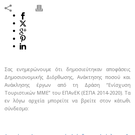
Σας ενημερώνουμε ότι δημοσιεύτηκαν αποφάσεις
Δημοσιονομικής Διόρθωσης, Ανάκτησης ποσού και
Ανάκλησης έργων από τη Δράση “Ενίσχυση
Τουριστικών ΜΜΕ” του ΕΠΑνΕΚ (ΕΣΠΑ 2014-2020). Τα
εν λόγω αρχεία μπορείτε να βρείτε στον κάτωθι
σύνδεσμο: