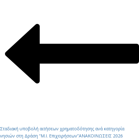
Σταδιακή υποβολή αιτήσεων χρηματοδότησης ανά κατηγορία
νησιών στη Δράση “Μ.Ι. Επιχειρήσεων”
ΑΝΑΚΟΙΝΩΣΕΙΣ 2026