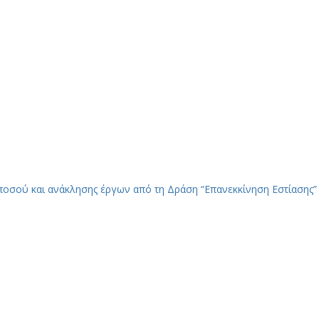
 ποσού και ανάκλησης έργων από τη Δράση “Επανεκκίνηση Εστίασης