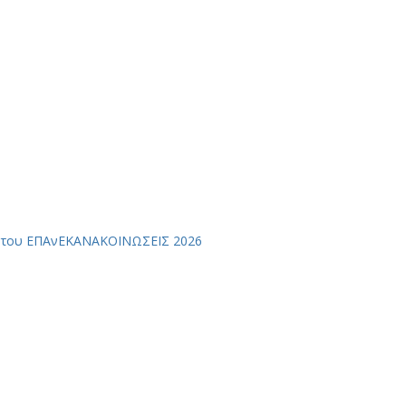
” του ΕΠΑνΕΚ
ΑΝΑΚΟΙΝΩΣΕΙΣ 2026