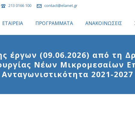
213 0166 100
contact@elanet.gr
ΕΤΑΙΡΕΙΑ
ΠΡΟΓΡΑΜΜΑΤΑ
ΑΝΑΚΟΙΝΩΣΕΙΣ
 έργων (09.06.2026) από τη Δ
τουργίας Νέων Μικρομεσαίων Ε
Ανταγωνιστικότητα 2021-2027