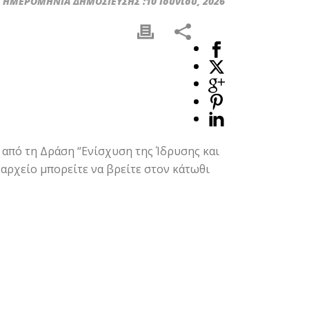
ΗΜΕΡΟΜΗΝΙΑ ΔΗΜΟΣΙΕΥΣΗΣ :10 Ιουνίου, 2026
από τη Δράση “Ενίσχυση της Ίδρυσης και
αρχείο μπορείτε να βρείτε στον κάτωθι