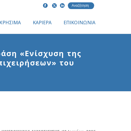
ΧΡΗΣΙΜΑ
ΚΑΡΙΕΡΑ
ΕΠΙΚΟΙΝΩΝΙΑ
ράση «Ενίσχυση της
πιχειρήσεων» του