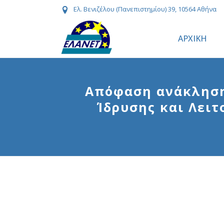
Ελ. Βενιζέλου (Πανεπιστημίου) 39, 10564 Αθήνα
ΑΡΧΙΚΗ
Απόφαση ανάκλησης
Ίδρυσης και Λει