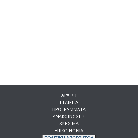
ΑΡΧΙΚΗ
ΕΤΑΙΡΕΙΑ
ΠΡΟΓΡΑΜΜΑΤΑ
ΑΝΑΚΟΙΝΩΣΕΙΣ
ΧΡΗΣΙΜΑ
ΕΠΙΚΟΙΝΩΝΙΑ