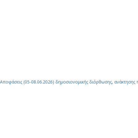
Αποφάσεις (05-08.06.2026) δημοσιονομικής διόρθωσης, ανάκτησης