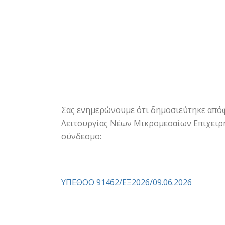
Σας ενημερώνουμε ότι δημοσιεύτηκε απόφ
Λειτουργίας Νέων Μικρομεσαίων Επιχειρήσ
σύνδεσμο:
ΥΠΕΘΟΟ 91462/ΕΞ2026/09.06.2026