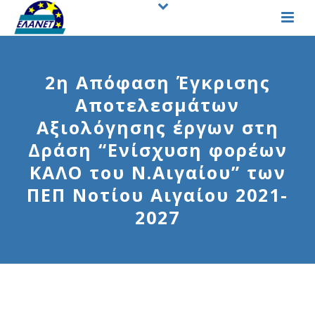
2η Απόφαση Έγκρισης
Αποτελεσμάτων
Αξιολόγησης έργων στη
Δράση “Ενίσχυση φορέων
ΚΑΛΟ του Ν.Αιγαίου” των
ΠΕΠ Νοτίου Αιγαίου 2021-
2027