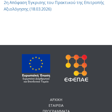
2η Απόφαση Έγκρισης του Πρακτικού της Επιτροπής
Αξιολόγησης (18.03.2026)
ΑΡΧΙΚΗ
ΕΤΑΙΡΕΙΑ
ΠΡΟΓΡΑΜΜΑΤΑ