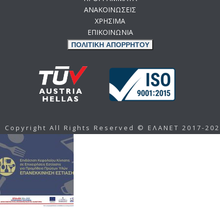
ΑΝΑΚΟΙΝΩΣΕΙΣ
ΧΡΗΣΙΜΑ
ΕΠΙΚΟΙΝΩΝΙΑ
ΠΟΛΙΤΙΚΗ ΑΠΟΡΡΗΤΟΥ
Copyright All Rights Reserved © ΕΛΑΝΕΤ 2017-20