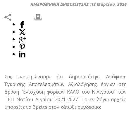
ΗΜΕΡΟΜΗΝΙΑ ΔΗΜΟΣΙΕΥΣΗΣ :18 Μαρτίου, 2026
Σας ενημερώνουμε ότι δημοσιεύτηκε Απόφαση
Έγκρισης Αποτελεσμάτων Αξιολόγησης έργων στη
Δράση “Ενίσχυση φορέων ΚΑΛΟ του Ν.Αιγαίου” των
ΠΕΠ Νοτίου Αιγαίου 2021-2027. Το εν λόγω αρχείο
μπορείτε να βρείτε στον κάτωθι σύνδεσμο: