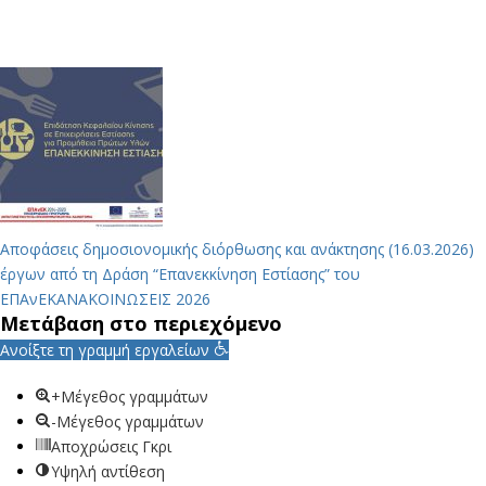
Αποφάσεις δημοσιονομικής διόρθωσης και ανάκτησης (16.03.2026)
έργων από τη Δράση “Επανεκκίνηση Εστίασης” του
ΕΠΑνΕΚ
ΑΝΑΚΟΙΝΩΣΕΙΣ 2026
Μετάβαση στο περιεχόμενο
Ανοίξτε τη γραμμή εργαλείων
+Μέγεθος γραμμάτων
-Μέγεθος γραμμάτων
Αποχρώσεις Γκρι
Υψηλή αντίθεση