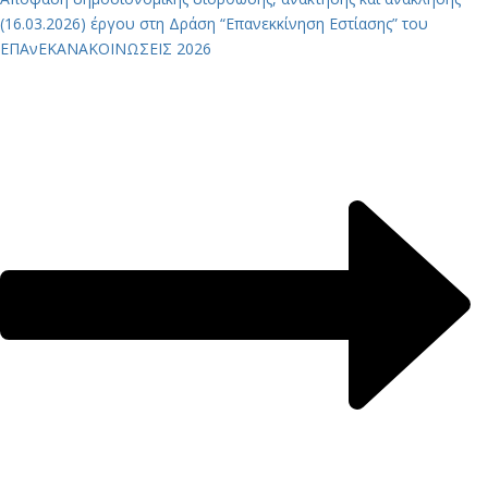
(16.03.2026) έργου στη Δράση “Επανεκκίνηση Εστίασης” του
ΕΠΑνΕΚ
ΑΝΑΚΟΙΝΩΣΕΙΣ 2026