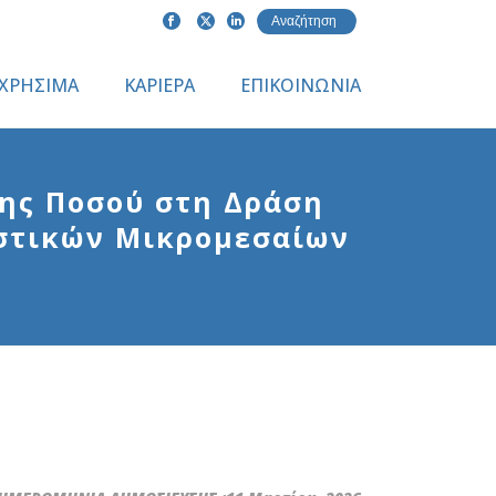
ΧΡΗΣΙΜΑ
ΚΑΡΙΕΡΑ
ΕΠΙΚΟΙΝΩΝΙΑ
ης Ποσού στη Δράση
ιστικών Μικρομεσαίων