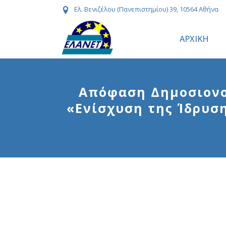
Ελ. Βενιζέλου (Πανεπιστημίου) 39, 10564 Αθήνα
ΑΡΧΙΚΗ
Απόφαση Δημοσιονο
«Ενίσχυση της Ίδρυσ