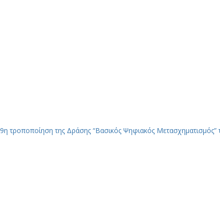
9η τροποποίηση της Δράσης “Βασικός Ψηφιακός Μετασχηματισμός” 