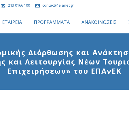
213 0166 100
contact@elanet.gr
ΕΤΑΙΡΕΙΑ
ΠΡΟΓΡΑΜΜΑΤΑ
ΑΝΑΚΟΙΝΩΣΕΙΣ
μικής Διόρθωσης και Ανάκτησ
ης και Λειτουργίας Νέων Τουρ
Επιχειρήσεων» του ΕΠΑνΕΚ