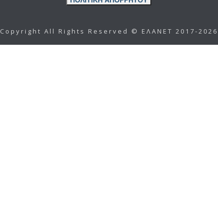
ΠΟΛΙΤΙΚΗ ΑΠΟΡΡΗΤΟΥ
Copyright All Rights Reserved © ΕΛΑΝΕΤ 2017-2026