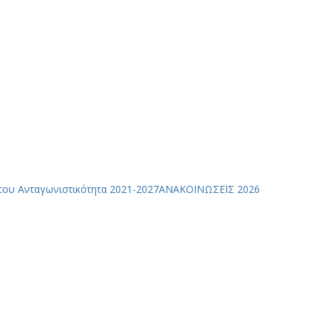
του Ανταγωνιστικότητα 2021-2027
ΑΝΑΚΟΙΝΩΣΕΙΣ 2026