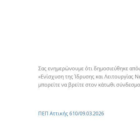
Σας ενημερώνουμε ότι δημοσιεύθηκε απόφ
«Ενίσχυση της Ίδρυσης και Λειτουργίας 
μπορείτε να βρείτε στον κάτωθι σύνδεσμο
ΠΕΠ Αττικής 610/09.03.2026