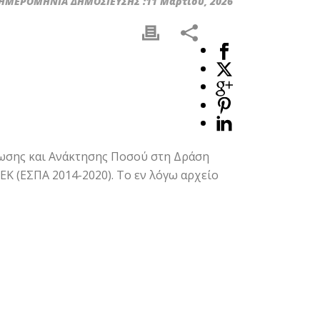
ΗΜΕΡΟΜΗΝΙΑ ΔΗΜΟΣΙΕΥΣΗΣ :11 Μαρτίου, 2026
θωσης και Ανάκτησης Ποσού στη Δράση
ΕΚ (ΕΣΠΑ 2014-2020).
Το εν λόγω αρχείο