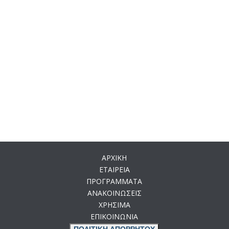
ΑΡΧΙΚΗ
ΕΤΑΙΡΕΙΑ
ΠΡΟΓΡΑΜΜΑΤΑ
ΑΝΑΚΟΙΝΩΣΕΙΣ
ΧΡΗΣΙΜΑ
ΕΠΙΚΟΙΝΩΝΙΑ