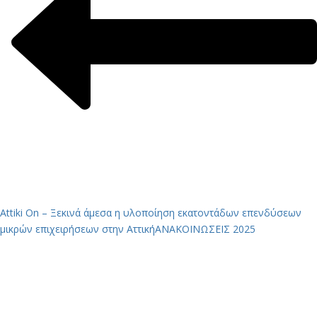
Attiki On – Ξεκινά άμεσα η υλοποίηση εκατοντάδων επενδύσεων
μικρών επιχειρήσεων στην Αττική
ΑΝΑΚΟΙΝΩΣΕΙΣ 2025