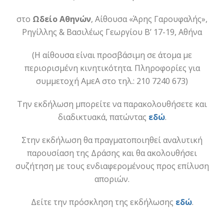
στο
Ωδείο Αθηνών
, Αίθουσα «Άρης Γαρουφαλής»,
Ρηγίλλης & Βασιλέως Γεωργίου Β’ 17-19, Αθήνα
(Η αίθουσα είναι προσβάσιμη σε άτομα με
περιορισμένη κινητικότητα. Πληροφορίες για
συμμετοχή ΑμεΑ στο τηλ.: 210 7240 673)
Την εκδήλωση μπορείτε να παρακολουθήσετε και
διαδικτυακά, πατώντας
εδώ
.
Στην εκδήλωση θα πραγματοποιηθεί αναλυτική
παρουσίαση της Δράσης και θα ακολουθήσει
συζήτηση με τους ενδιαφερομένους προς επίλυση
αποριών.
Δείτε την πρόσκληση της εκδήλωσης
εδώ
.