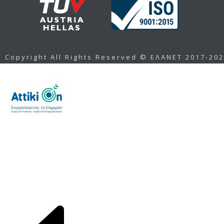
Copyright All Rights Reserved © ΕΛΑΝΕΤ 2017-20