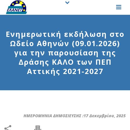
Ενημερωτική εκδήλωση στο
Ωδείο Αθηνών (09.01.2026)
για την παρουσίαση της
Δράσης ΚΑΛΟ των ΠΕΠ
Αττικής 2021-2027
ΗΜΕΡΟΜΗΝΙΑ ΔΗΜΟΣΙΕΥΣΗΣ :17 Δεκεμβρίου, 2025