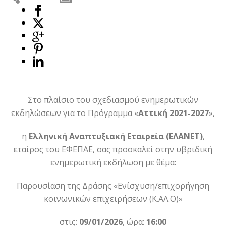
Στο πλαίσιο του σχεδιασμού ενημερωτικών
εκδηλώσεων για το Πρόγραμμα «
Αττική 2021-2027
»,
η
Ελληνική Αναπτυξιακή Εταιρεία (ΕΛΑΝΕΤ)
,
εταίρος του ΕΦΕΠΑΕ, σας προσκαλεί στην υβριδική
ενημερωτική εκδήλωση με θέμα:
Παρουσίαση της Δράσης «Ενίσχυση/επιχορήγηση
κοινωνικών επιχειρήσεων (Κ.ΑΛ.Ο)»
στις:
09/01/2026
, ώρα:
16:00