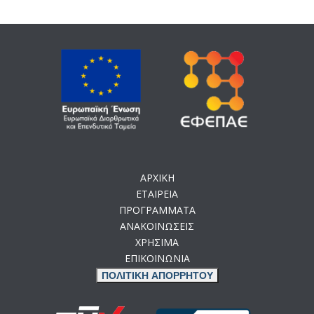
ΑΡΧΙΚΗ
ΕΤΑΙΡΕΙΑ
ΠΡΟΓΡΑΜΜΑΤΑ
ΑΝΑΚΟΙΝΩΣΕΙΣ
ΧΡΗΣΙΜΑ
ΕΠΙΚΟΙΝΩΝΙΑ
ΠΟΛΙΤΙΚΗ ΑΠΟΡΡΗΤΟΥ