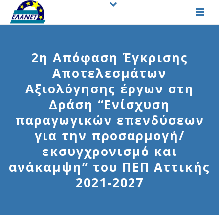
2η Απόφαση Έγκρισης
Αποτελεσμάτων
Αξιολόγησης έργων στη
Δράση “Ενίσχυση
παραγωγικών επενδύσεων
για την προσαρμογή/
εκσυγχρονισμό και
ανάκαμψη” του ΠΕΠ Αττικής
2021-2027