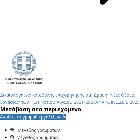
Δικαιολογητικά καταβολής επιχορήγησης στη Δράση “Νέες Θέσεις
Εργασίας” των ΠΕΠ Νοτίου Αιγαίου 2021-2027
ΑΝΑΚΟΙΝΩΣΕΙΣ 2025
Μετάβαση στο περιεχόμενο
Ανοίξτε τη γραμμή εργαλείων
+Μέγεθος γραμμάτων
-Μέγεθος γραμμάτων