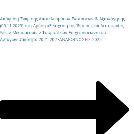
Απόφαση Έγκρισης Αποτελεσμάτων Ενστάσεων & Αξιολόγησης
(05.11.2025) στη Δράση «Ενίσχυση της Ίδρυσης και Λειτουργίας
Νέων Μικρομεσαίων Τουριστικών Επιχειρήσεων» του
Ανταγωνιστικότητα 2021-2027
ΑΝΑΚΟΙΝΩΣΕΙΣ 2025