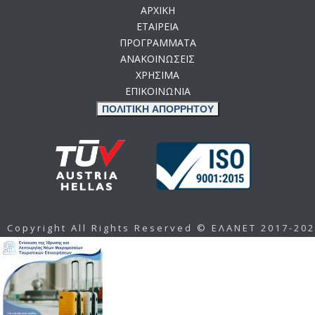
ΑΡΧΙΚΗ
ΕΤΑΙΡΕΙΑ
ΠΡΟΓΡΑΜΜΑΤΑ
ΑΝΑΚΟΙΝΩΣΕΙΣ
ΧΡΗΣΙΜΑ
ΕΠΙΚΟΙΝΩΝΙΑ
ΠΟΛΙΤΙΚΗ ΑΠΟΡΡΗΤΟΥ
Copyright All Rights Reserved © ΕΛΑΝΕΤ 2017-20