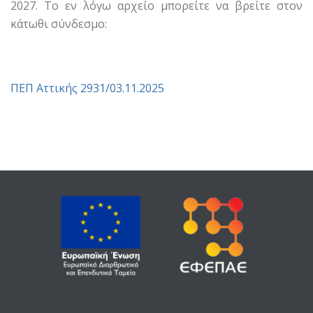
2027. Το εν λόγω αρχείο μπορείτε να βρείτε στον
κάτωθι σύνδεσμο:
ΠΕΠ Αττικής 2931/03.11.2025