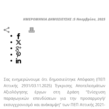
ΗΜΕΡΟΜΗΝΙΑ ΔΗΜΟΣΙΕΥΣΗΣ :5 Νοεμβρίου, 2025
Σας ενημερώνουμε ότι δημοσιεύτηκε Απόφαση (ΠΕΠ
Αττικής 2931/03.11.2025) Έγκρισης Αποτελεσμάτων
Αξιολόγησης έργων στη Δράση “Ενίσχυση
παραγωγικών επενδύσεων για την προσαρμογή/
εκσυγχρονισμό και ανάκαμψη” των ΠΕΠ Αττικής 2021-