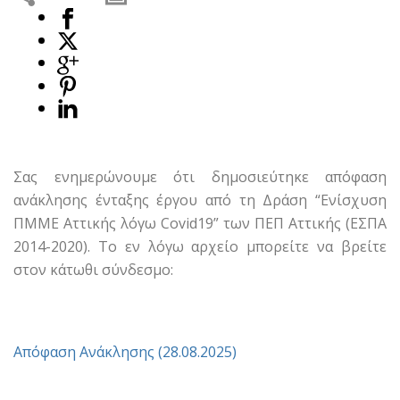
Σας ενημερώνουμε ότι δημοσιεύτηκε απόφαση
ανάκλησης ένταξης έργου από τη Δράση “Ενίσχυση
ΠΜΜΕ Αττικής λόγω Covid19” των ΠΕΠ Αττικής (ΕΣΠΑ
2014-2020). Το εν λόγω αρχείο μπορείτε να βρείτε
στον κάτωθι σύνδεσμο:
Απόφαση Ανάκλησης (28.08.2025)