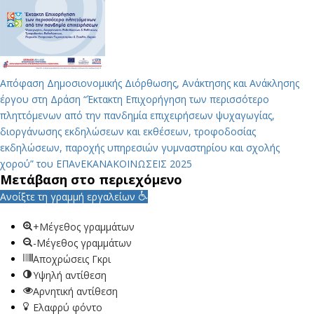
Απόφαση Δημοσιονομικής Διόρθωσης, Ανάκτησης και Ανάκλησης
έργου στη Δράση “Έκτακτη Επιχορήγηση των περισσότερο
πληττόμενων από την πανδημία επιχειρήσεων ψυχαγωγίας,
διοργάνωσης εκδηλώσεων και εκθέσεων, τροφοδοσίας
εκδηλώσεων, παροχής υπηρεσιών γυμναστηρίου και σχολής
χορού” του ΕΠΑνΕΚ
ΑΝΑΚΟΙΝΩΣΕΙΣ 2025
Μετάβαση στο περιεχόμενο
Ανοίξτε τη γραμμή εργαλείων
+Μέγεθος γραμμάτων
-Μέγεθος γραμμάτων
Αποχρώσεις Γκρι
Υψηλή αντίθεση
Αρνητική αντίθεση
Ελαφρύ φόντο