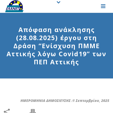
Απόφαση ανάκλησης
(28.08.2025) έργου στη
Δράση “Ενίσχυση ΠΜΜΕ
Αττικής λόγω Covid19” των
ΠΕΠ Αττικής
ΗΜΕΡΟΜΗΝΙΑ ΔΗΜΟΣΙΕΥΣΗΣ :1 Σεπτεμβρίου, 2025