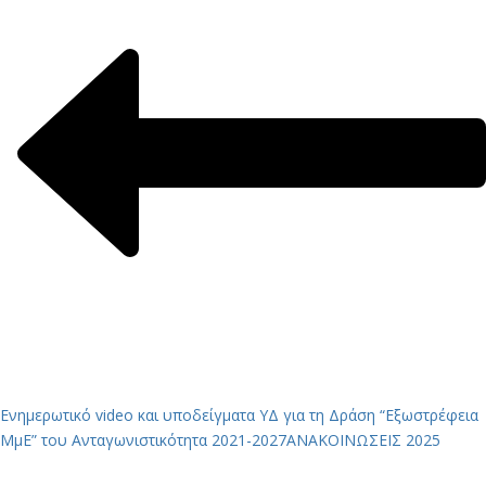
Ενημερωτικό video και υποδείγματα ΥΔ για τη Δράση “Εξωστρέφεια
ΜμΕ” του Ανταγωνιστικότητα 2021-2027
ΑΝΑΚΟΙΝΩΣΕΙΣ 2025