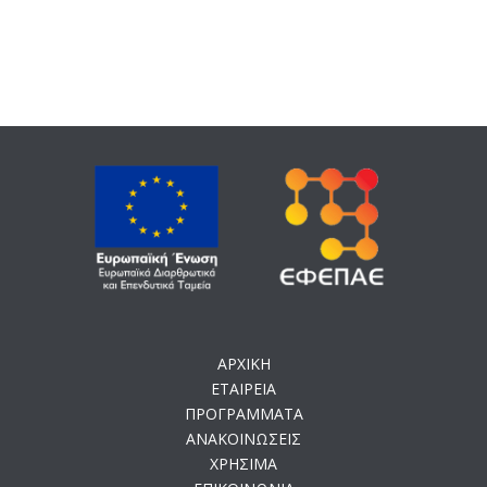
ΑΡΧΙΚΗ
ΕΤΑΙΡΕΙΑ
ΠΡΟΓΡΑΜΜΑΤΑ
ΑΝΑΚΟΙΝΩΣΕΙΣ
ΧΡΗΣΙΜΑ