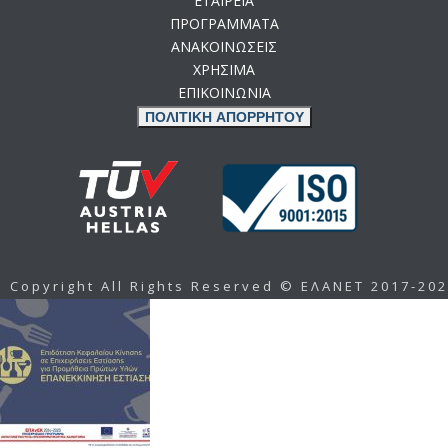
ΕΤΑΙΡΕΙΑ
ΠΡΟΓΡΑΜΜΑΤΑ
ΑΝΑΚΟΙΝΩΣΕΙΣ
ΧΡΗΣΙΜΑ
ΕΠΙΚΟΙΝΩΝΙΑ
ΠΟΛΙΤΙΚΗ ΑΠΟΡΡΗΤΟΥ
Copyright All Rights Reserved © ΕΛΑΝΕΤ 2017-20