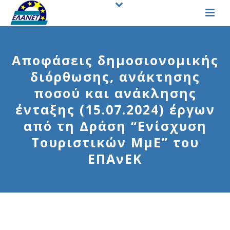
Απoφάσεις δημοσιονομικής
διόρθωσης, ανάκτησης
ποσού και ανάκλησης
ένταξης (15.07.2024) έργων
από τη Δράση “Ενίσχυση
Τουριστικών ΜμΕ” του
ΕΠΑνΕΚ