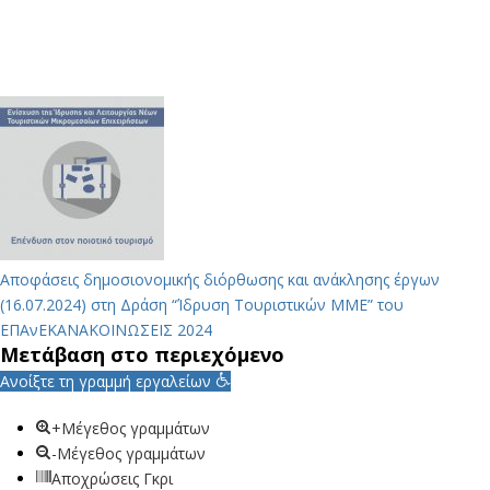
Αποφάσεις δημοσιονομικής διόρθωσης και ανάκλησης έργων
(16.07.2024) στη Δράση “Ίδρυση Τουριστικών ΜΜΕ” του
ΕΠΑνΕΚ
ΑΝΑΚΟΙΝΩΣΕΙΣ 2024
Μετάβαση στο περιεχόμενο
Ανοίξτε τη γραμμή εργαλείων
+Μέγεθος γραμμάτων
-Μέγεθος γραμμάτων
Αποχρώσεις Γκρι