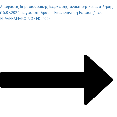
Αποφάσεις δημοσιονομικής διόρθωσης, ανάκτησης και ανάκλησης
(15.07.2024) έργου στη Δράση “Επανεκκίνηση Εστίασης” του
ΕΠΑνΕΚ
ΑΝΑΚΟΙΝΩΣΕΙΣ 2024