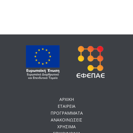
ΑΡΧΙΚΗ
ΕΤΑΙΡΕΙΑ
ΠΡΟΓΡΑΜΜΑΤΑ
ΑΝΑΚΟΙΝΩΣΕΙΣ
ΧΡΗΣΙΜΑ