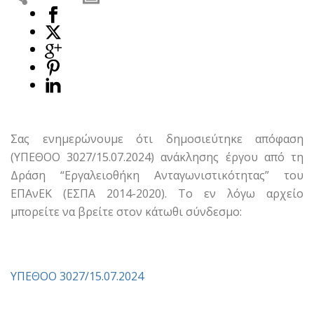
Σας ενημερώνουμε ότι δημοσιεύτηκε απόφαση
(ΥΠΕΘΟΟ 3027/15.07.2024) ανάκλησης έργου από τη
Δράση “Εργαλειοθήκη Ανταγωνιστικότητας” του
ΕΠΑνΕΚ (ΕΣΠΑ 2014-2020). Το εν λόγω αρχείο
μπορείτε να βρείτε στον κάτωθι σύνδεσμο:
ΥΠΕΘΟΟ 3027/15.07.2024