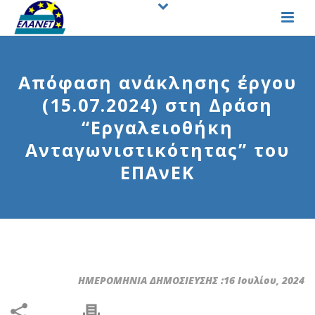
Απόφαση ανάκλησης έργου
(15.07.2024) στη Δράση
“Εργαλειοθήκη
Ανταγωνιστικότητας” του
ΕΠΑνΕΚ
ΗΜΕΡΟΜΗΝΙΑ ΔΗΜΟΣΙΕΥΣΗΣ :16 Ιουλίου, 2024