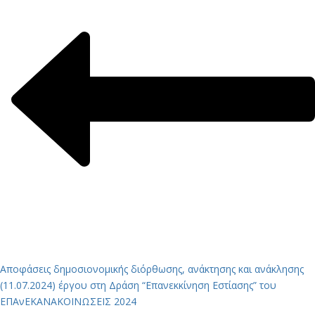
Αποφάσεις δημοσιονομικής διόρθωσης, ανάκτησης και ανάκλησης
(11.07.2024) έργου στη Δράση “Επανεκκίνηση Εστίασης” του
ΕΠΑνΕΚ
ΑΝΑΚΟΙΝΩΣΕΙΣ 2024