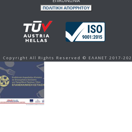
ΕΠΙΚΟΙΝΩΝΙΑ
ΠΟΛΙΤΙΚΗ ΑΠΟΡΡΗΤΟΥ
Copyright All Rights Reserved © ΕΛΑΝΕΤ 2017-20