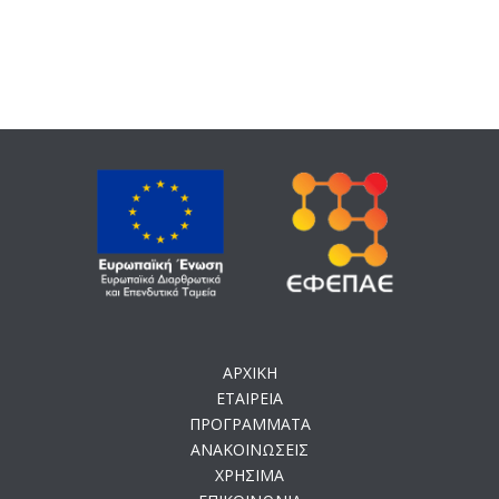
ΑΡΧΙΚΗ
ΕΤΑΙΡΕΙΑ
ΠΡΟΓΡΑΜΜΑΤΑ
ΑΝΑΚΟΙΝΩΣΕΙΣ
ΧΡΗΣΙΜΑ