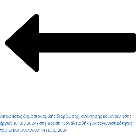
Αποφάσεις δημοσιονομικής διόρθωσης, ανάκτησης και ανάκλησης
έργων (01.07.2024) στη Δράση “Εργαλειοθήκη Ανταγωνιστικότητας”
του ΕΠΑνΕΚ
ΑΝΑΚΟΙΝΩΣΕΙΣ 2024