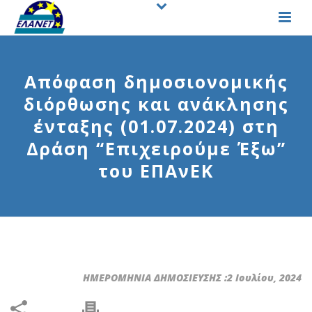
Απόφαση δημοσιονομικής
διόρθωσης και ανάκλησης
ένταξης (01.07.2024) στη
Δράση “Επιχειρούμε Έξω”
του ΕΠΑνΕΚ
ΗΜΕΡΟΜΗΝΙΑ ΔΗΜΟΣΙΕΥΣΗΣ :2 Ιουλίου, 2024