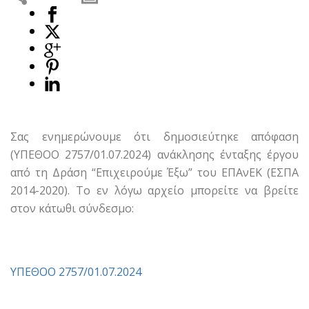
Σας ενημερώνουμε ότι δημοσιεύτηκε απόφαση
(ΥΠΕΘΟΟ 2757/01.07.2024) ανάκλησης ένταξης έργου
από τη Δράση “Επιχειρούμε Έξω” του ΕΠΑνΕΚ (ΕΣΠΑ
2014-2020). Το εν λόγω αρχείο μπορείτε να βρείτε
στον κάτωθι σύνδεσμο:
ΥΠΕΘΟΟ 2757/01.07.2024