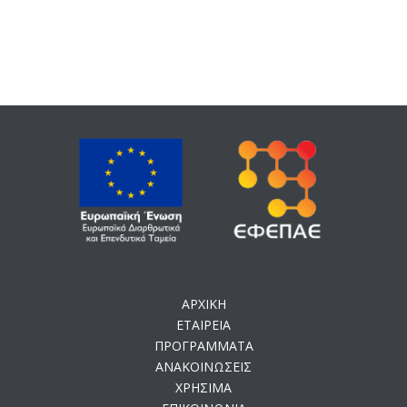
ΑΡΧΙΚΗ
ΕΤΑΙΡΕΙΑ
ΠΡΟΓΡΑΜΜΑΤΑ
ΑΝΑΚΟΙΝΩΣΕΙΣ
ΧΡΗΣΙΜΑ