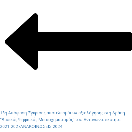
13η Απόφαση Έγκρισης αποτελεσμάτων αξιολόγησης στη Δράση
“Βασικός Ψηφιακός Μετασχηματισμός” του Ανταγωνιστικότητα
2021-2027
ΑΝΑΚΟΙΝΩΣΕΙΣ 2024