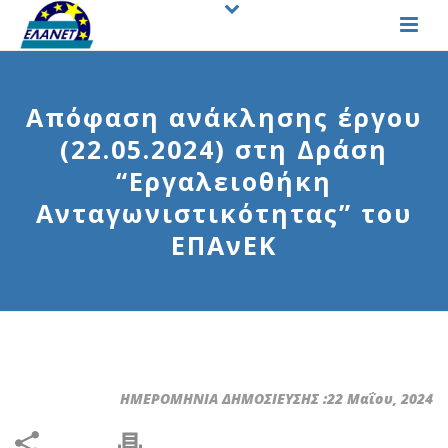
Απόφαση ανάκλησης έργου
(22.05.2024) στη Δράση
“Εργαλειοθήκη
Ανταγωνιστικότητας” του
ΕΠΑνΕΚ
ΗΜΕΡΟΜΗΝΙΑ ΔΗΜΟΣΙΕΥΣΗΣ :22 Μαΐου, 2024