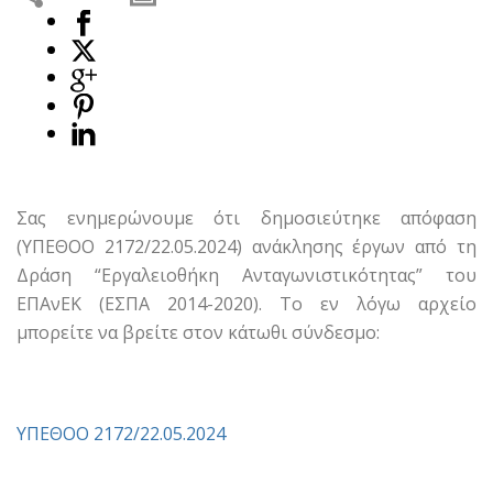
Σας ενημερώνουμε ότι δημοσιεύτηκε απόφαση
(ΥΠΕΘΟΟ 2172/22.05.2024) ανάκλησης έργων από τη
Δράση “Εργαλειοθήκη Ανταγωνιστικότητας” του
ΕΠΑνΕΚ (ΕΣΠΑ 2014-2020). Το εν λόγω αρχείο
μπορείτε να βρείτε στον κάτωθι σύνδεσμο:
ΥΠΕΘΟΟ 2172/22.05.2024