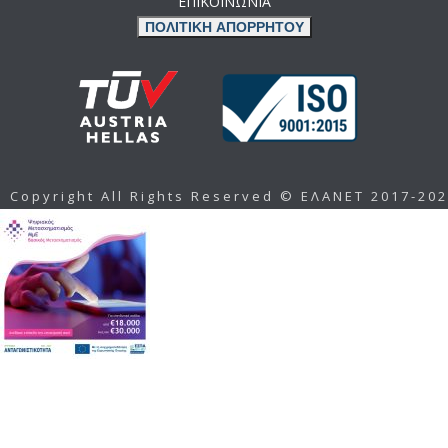
ΕΠΙΚΟΙΝΩΝΙΑ
ΠΟΛΙΤΙΚΗ ΑΠΟΡΡΗΤΟΥ
Copyright All Rights Reserved © ΕΛΑΝΕΤ 2017-20