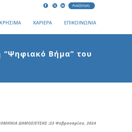
ΧΡΗΣΙΜΑ
ΚΑΡΙΕΡΑ
ΕΠΙΚΟΙΝΩΝΙΑ
η “Ψηφιακό Βήμα” του
ΜΗΝΙΑ ΔΗΜΟΣΙΕΥΣΗΣ :23 Φεβρουαρίου, 2024