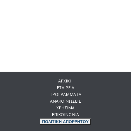
ΑΡΧΙΚΗ
ΕΤΑΙΡΕΙΑ
ΠΡΟΓΡΑΜΜΑΤΑ
ΑΝΑΚΟΙΝΩΣΕΙΣ
ΧΡΗΣΙΜΑ
ΕΠΙΚΟΙΝΩΝΙΑ
ΠΟΛΙΤΙΚΗ ΑΠΟΡΡΗΤΟΥ