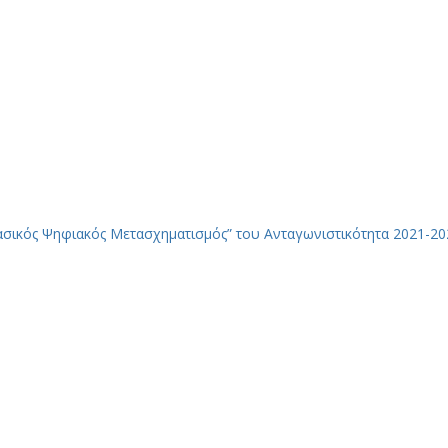
σικός Ψηφιακός Μετασχηματισμός” του Ανταγωνιστικότητα 2021-20