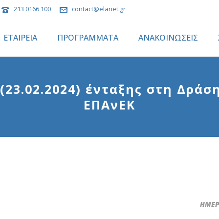
213 0166 100
contact@elanet.gr
ΕΤΑΙΡΕΙΑ
ΠΡΟΓΡΑΜΜΑΤΑ
ΑΝΑΚΟΙΝΩΣΕΙΣ
23.02.2024) ένταξης στη Δράσ
ΕΠΑνΕΚ
ΗΜΕΡΟ