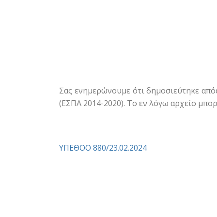
Σας ενημερώνουμε ότι δημοσιεύτηκε από
(ΕΣΠΑ 2014-2020). Το εν λόγω αρχείο μπορ
ΥΠΕΘΟΟ 880/23.02.2024