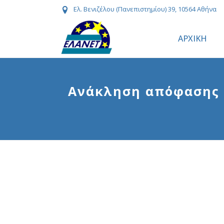
Ελ. Βενιζέλου (Πανεπιστημίου) 39, 10564 Αθήνα
ΑΡΧΙΚΗ
Ανάκληση απόφασης (