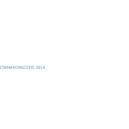
27
ΑΝΑΚΟΙΝΩΣΕΙΣ 2024