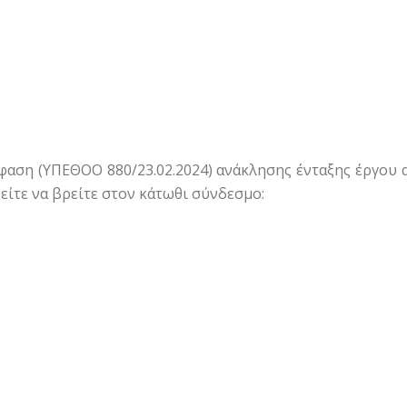
φαση (ΥΠΕΘΟΟ 880/23.02.2024) ανάκλησης ένταξης έργου 
είτε να βρείτε στον κάτωθι σύνδεσμο: