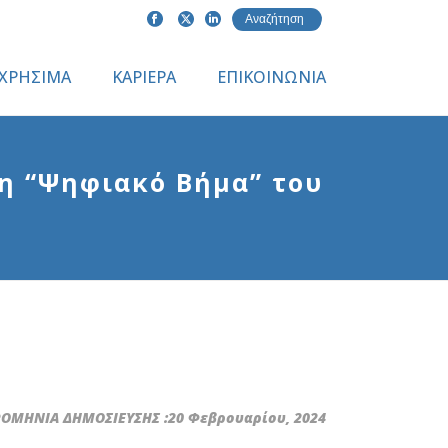
ΧΡΗΣΙΜΑ
ΚΑΡΙΕΡΑ
ΕΠΙΚΟΙΝΩΝΙΑ
ση “Ψηφιακό Βήμα” του
ΜΗΝΙΑ ΔΗΜΟΣΙΕΥΣΗΣ :20 Φεβρουαρίου, 2024