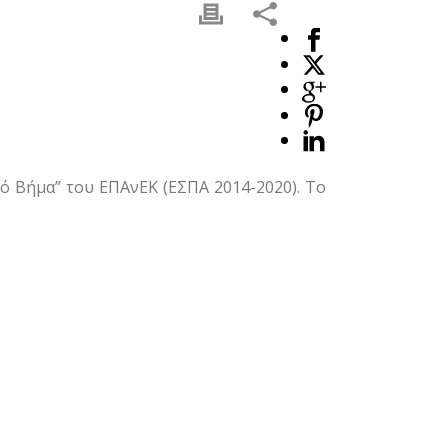
 Βήμα” του ΕΠΑνΕΚ (ΕΣΠΑ 2014-2020). Το