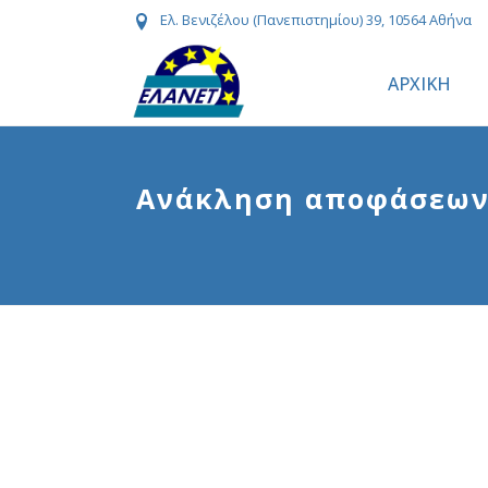
Ελ. Βενιζέλου (Πανεπιστημίου) 39, 10564 Αθήνα
ΑΡΧΙΚΗ
Ανάκληση αποφάσεων (