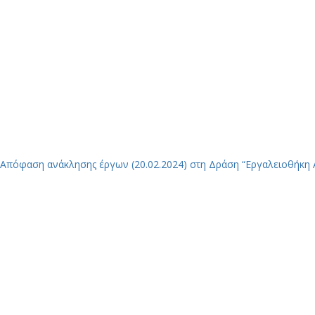
Απόφαση ανάκλησης έργων (20.02.2024) στη Δράση “Εργαλειοθήκη 