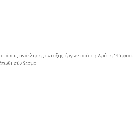
οφάσεις ανάκλησης ένταξης έργων από τη Δράση “Ψηφιακό
κάτωθι σύνδεσμο:
)