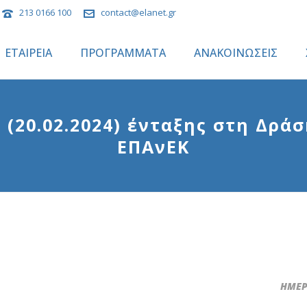
213 0166 100
contact@elanet.gr
ΕΤΑΙΡΕΙΑ
ΠΡΟΓΡΑΜΜΑΤΑ
ΑΝΑΚΟΙΝΩΣΕΙΣ
20.02.2024) ένταξης στη Δρά
ΕΠΑνΕΚ
ΗΜΕΡΟ