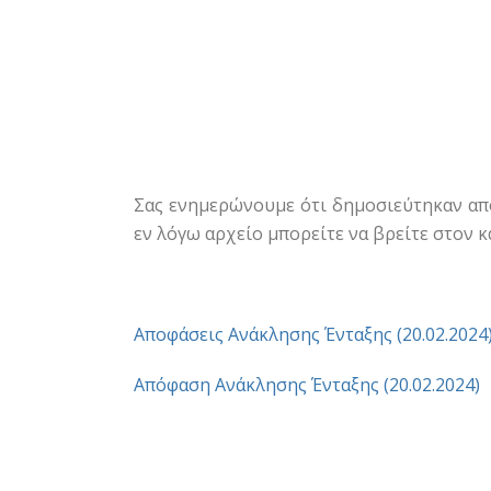
Σας ενημερώνουμε ότι δημοσιεύτηκαν απ
εν λόγω αρχείο μπορείτε να βρείτε στον 
Αποφάσεις Ανάκλησης Ένταξης (20.02.2024
Απόφαση Ανάκλησης Ένταξης (20.02.2024)