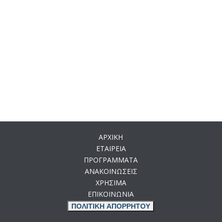
ΑΡΧΙΚΗ
ΕΤΑΙΡΕΙΑ
ΠΡΟΓΡΑΜΜΑΤΑ
ΑΝΑΚΟΙΝΩΣΕΙΣ
ΧΡΗΣΙΜΑ
ΕΠΙΚΟΙΝΩΝΙΑ
ΠΟΛΙΤΙΚΗ ΑΠΟΡΡΗΤΟΥ