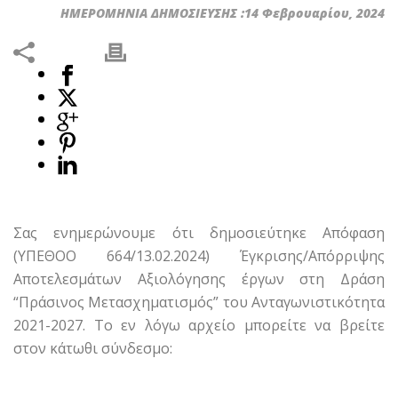
ΗΜΕΡΟΜΗΝΙΑ ΔΗΜΟΣΙΕΥΣΗΣ :14 Φεβρουαρίου, 2024
Σας ενημερώνουμε ότι δημοσιεύτηκε Απόφαση
(ΥΠΕΘΟΟ 664/13.02.2024) Έγκρισης/Απόρριψης
Αποτελεσμάτων Αξιολόγησης έργων στη Δράση
“Πράσινος Μετασχηματισμός” του Ανταγωνιστικότητα
2021-2027. Το εν λόγω αρχείο μπορείτε να βρείτε
στον κάτωθι σύνδεσμο: