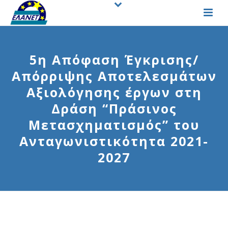
5η Απόφαση Έγκρισης/
Απόρριψης Αποτελεσμάτων
Αξιολόγησης έργων στη
Δράση “Πράσινος
Μετασχηματισμός” του
Ανταγωνιστικότητα 2021-
2027