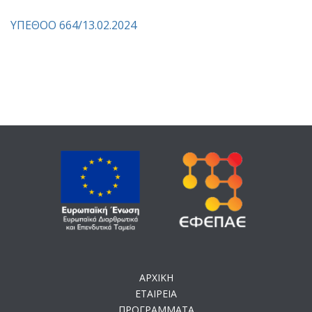
ΥΠΕΘΟΟ 664/13.02.2024
ΑΡΧΙΚΗ
ΕΤΑΙΡΕΙΑ
ΠΡΟΓΡΑΜΜΑΤΑ