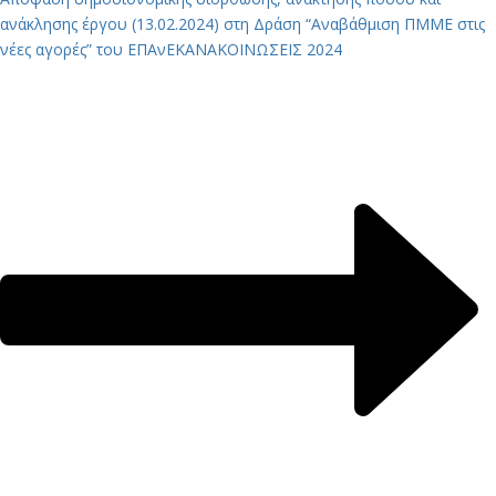
ανάκλησης έργου (13.02.2024) στη Δράση “Αναβάθμιση ΠΜΜΕ στις
νέες αγορές” του ΕΠΑνΕΚ
ΑΝΑΚΟΙΝΩΣΕΙΣ 2024