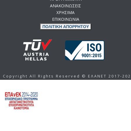
ΑΝΑΚΟΙΝΩΣΕΙΣ
ΧΡΗΣΙΜΑ
ΕΠΙΚΟΙΝΩΝΙΑ
ΠΟΛΙΤΙΚΗ ΑΠΟΡΡΗΤΟΥ
Copyright All Rights Reserved © ΕΛΑΝΕΤ 2017-20