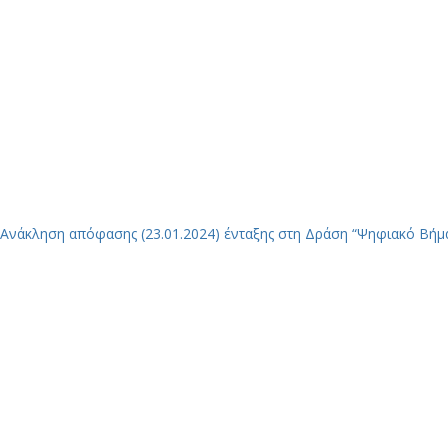
Ανάκληση απόφασης (23.01.2024) ένταξης στη Δράση “Ψηφιακό Βήμ