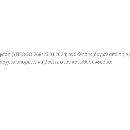
αση (ΥΠΕΘΟΟ 268/23.01.2024) ανάκλησης έργων από τη Δ
 αρχείο μπορείτε να βρείτε στον κάτωθι σύνδεσμο: