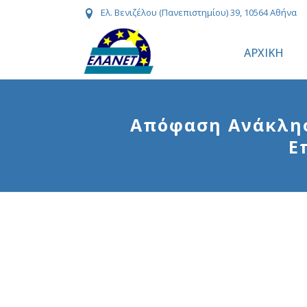
Ελ. Βενιζέλου (Πανεπιστημίου) 39, 10564 Αθήνα
ΑΡΧΙΚΗ
Απόφαση Ανάκληση
Ε