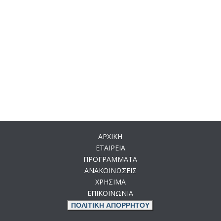
ΑΡΧΙΚΗ
ΕΤΑΙΡΕΙΑ
ΠΡΟΓΡΑΜΜΑΤΑ
ΑΝΑΚΟΙΝΩΣΕΙΣ
ΧΡΗΣΙΜΑ
ΕΠΙΚΟΙΝΩΝΙΑ
ΠΟΛΙΤΙΚΗ ΑΠΟΡΡΗΤΟΥ