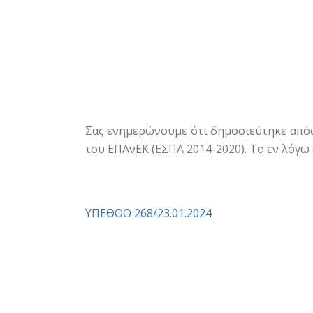
Σας ενημερώνουμε ότι δημοσιεύτηκε απόφ
του ΕΠΑνΕΚ (ΕΣΠΑ 2014-2020). Το εν λόγω
ΥΠΕΘΟΟ 268/23.01.2024