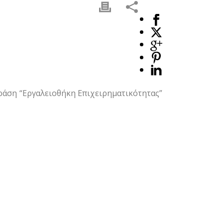
ράση “Εργαλειοθήκη Επιχειρηματικότητας”