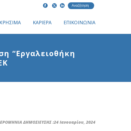
ΧΡΗΣΙΜΑ
ΚΑΡΙΕΡΑ
ΕΠΙΚΟΙΝΩΝΙΑ
άση “Εργαλειοθήκη
ΕΚ
ΡΟΜΗΝΙΑ ΔΗΜΟΣΙΕΥΣΗΣ :24 Ιανουαρίου, 2024