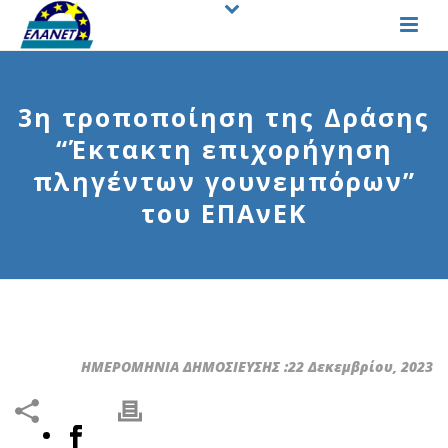
3η τροποποίηση της Δράσης
“Έκτακτη επιχορήγηση
πληγέντων γουνεμπόρων”
του ΕΠΑνΕΚ
ΗΜΕΡΟΜΗΝΙΑ ΔΗΜΟΣΙΕΥΣΗΣ :22 Δεκεμβρίου, 2023