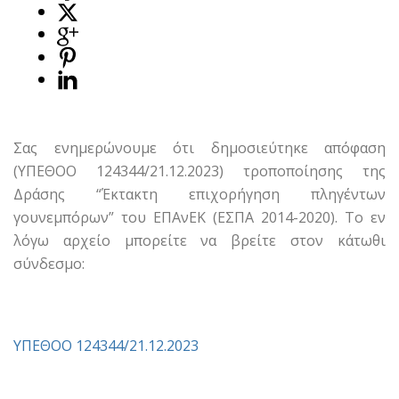
Σας ενημερώνουμε ότι δημοσιεύτηκε απόφαση
(ΥΠΕΘΟΟ 124344/21.12.2023) τροποποίησης της
Δράσης “Έκτακτη επιχορήγηση πληγέντων
γουνεμπόρων” του ΕΠΑνΕΚ (ΕΣΠΑ 2014-2020). Το εν
λόγω αρχείο μπορείτε να βρείτε στον κάτωθι
σύνδεσμο:
ΥΠΕΘΟΟ 124344/21.12.2023