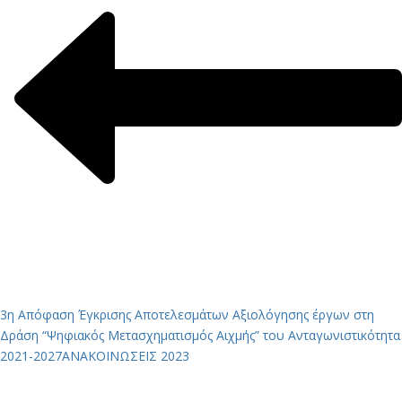
3η Απόφαση Έγκρισης Αποτελεσμάτων Αξιολόγησης έργων στη
Δράση “Ψηφιακός Μετασχηματισμός Αιχμής” του Ανταγωνιστικότητα
2021-2027
ΑΝΑΚΟΙΝΩΣΕΙΣ 2023