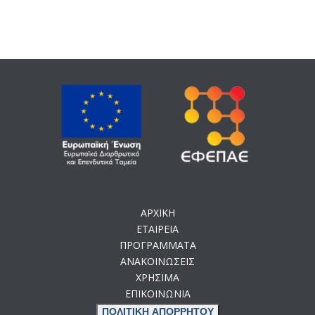
ΑΡΧΙΚΗ
ΕΤΑΙΡΕΙΑ
ΠΡΟΓΡΑΜΜΑΤΑ
ΑΝΑΚΟΙΝΩΣΕΙΣ
ΧΡΗΣΙΜΑ
ΕΠΙΚΟΙΝΩΝΙΑ
ΠΟΛΙΤΙΚΗ ΑΠΟΡΡΗΤΟΥ