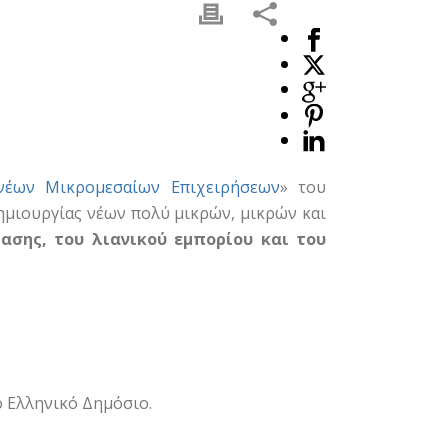
 νέων Μικρομεσαίων Επιχειρήσεων
» του
ημιουργίας νέων πολύ μικρών, μικρών και
ασης, του λιανικού εμπορίου και του
ο Ελληνικό Δημόσιο.