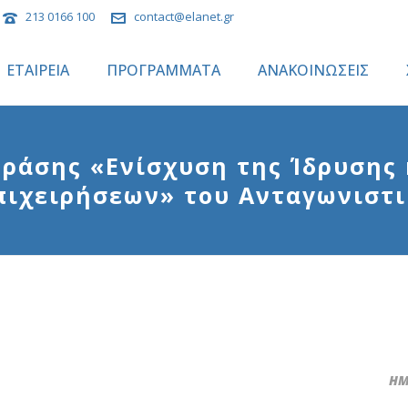
213 0166 100
contact@elanet.gr
ΕΤΑΙΡΕΙΑ
ΠΡΟΓΡΑΜΜΑΤΑ
ΑΝΑΚΟΙΝΩΣΕΙΣ
ράσης «Ενίσχυση της Ίδρυσης 
ιχειρήσεων» του Ανταγωνιστι
ΗΜ