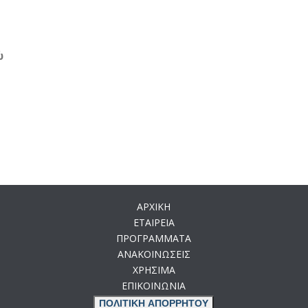
ώ
ΑΡΧΙΚΗ
ΕΤΑΙΡΕΙΑ
ΠΡΟΓΡΑΜΜΑΤΑ
ΑΝΑΚΟΙΝΩΣΕΙΣ
ΧΡΗΣΙΜΑ
ΕΠΙΚΟΙΝΩΝΙΑ
ΠΟΛΙΤΙΚΗ ΑΠΟΡΡΗΤΟΥ