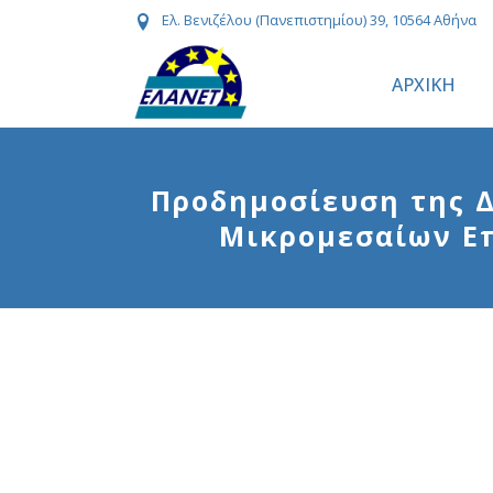
Ελ. Βενιζέλου (Πανεπιστημίου) 39, 10564 Αθήνα
ΑΡΧΙΚΗ
Προδημοσίευση της Δ
Μικρομεσαίων Επ