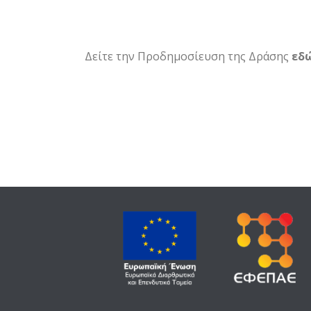
Δείτε την Προδημοσίευση της Δράσης
εδ