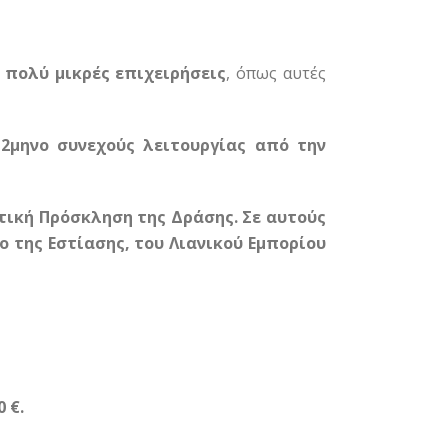
ι πολύ μικρές επιχειρήσεις
, όπως αυτές
12μηνο συνεχούς λειτουργίας από την
τική Πρόσκληση της Δράσης. Σε αυτούς
ο της Εστίασης, του Λιανικού Εμπορίου
0 €.