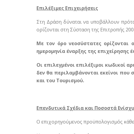
Επιλέξιμες Επιχειρήσεις
Στη Δράση δύναται να υποβάλλουν πρότ
ορίζονται στη Σύσταση της Επιτροπής 200
Με τον όρο νεοσύστατες ορίζονται ο
ημερομηνία έναρξης της επιχείρησης έ
Οι επιλεγμένοι επιλέξιμοι κωδικοί α
δεν θα περιλαμβάνονται εκείνοι που σ
και του Τουρισμού.
Επενδυτικά Σχέδια και Ποσοστά Ενίσχ
Ο επιχορηγούμενος προϋπολογισμός κάθε