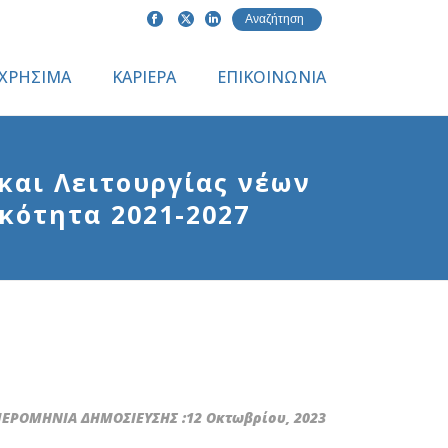
ΧΡΗΣΙΜΑ
ΚΑΡΙΕΡΑ
ΕΠΙΚΟΙΝΩΝΙΑ
και Λειτουργίας νέων
κότητα 2021-2027
ΕΡΟΜΗΝΙΑ ΔΗΜΟΣΙΕΥΣΗΣ :12 Οκτωβρίου, 2023