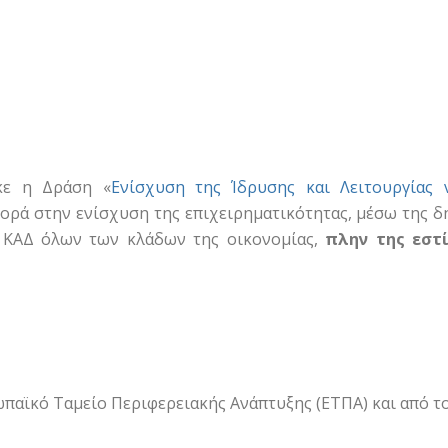
κε η Δράση «
Ενίσχυση της Ίδρυσης και Λειτουργίας
φορά στην ενίσχυση της επιχειρηματικότητας, μέσω της δ
ς ΚΑΔ όλων των κλάδων της οικονομίας,
πλην της εστί
παϊκό Ταμείο Περιφερειακής Ανάπτυξης (ΕΤΠΑ) και από τ