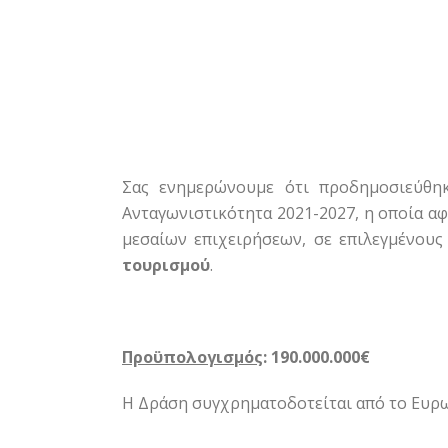
Σας ενημερώνουμε ότι προδημοσιεύθη
Ανταγωνιστικότητα 2021-2027, η οποία α
μεσαίων επιχειρήσεων, σε επιλεγμένου
τουρισμού
.
Προϋπολογισμός
:
190.000.000€
Η Δράση συγχρηματοδοτείται από το Ευρω