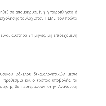
ιηθεί σε απομακρυσμένη ή πυρόπληκτη ή
πασχόλησης τουλάχιστον 1 ΕΜΕ, τον πρώτο
είναι αυστηρά 24 μήνες, μη επιδεχόμενη
υσικού φάκελου δικαιολογητικών μέσω
 Η προθεσμία και ο τρόπος υποβολής, τα
ποίησης θα περιγραφούν στην Αναλυτική