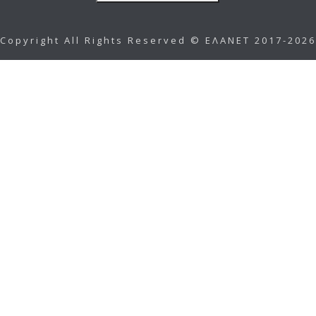
Copyright All Rights Reserved © ΕΛΑΝΕΤ 2017-2026