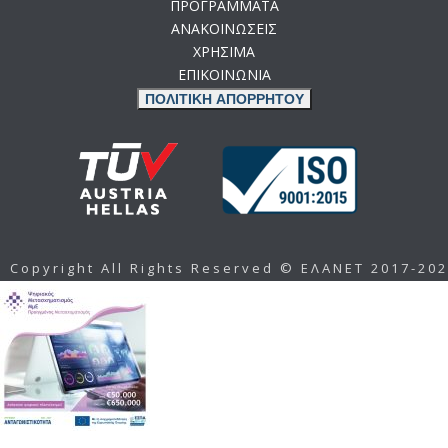
ΠΡΟΓΡΑΜΜΑΤΑ
ΑΝΑΚΟΙΝΩΣΕΙΣ
ΧΡΗΣΙΜΑ
ΕΠΙΚΟΙΝΩΝΙΑ
ΠΟΛΙΤΙΚΗ ΑΠΟΡΡΗΤΟΥ
Copyright All Rights Reserved © ΕΛΑΝΕΤ 2017-20