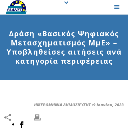
Δράση «Βασικός Ψηφιακός
Μετασχηματισμός ΜμΕ» –
Υποβληθείσες αιτήσεις ανά
κατηγορία περιφέρειας
ΗΜΕΡΟΜΗΝΙΑ ΔΗΜΟΣΙΕΥΣΗΣ :9 Ιουνίου, 2023