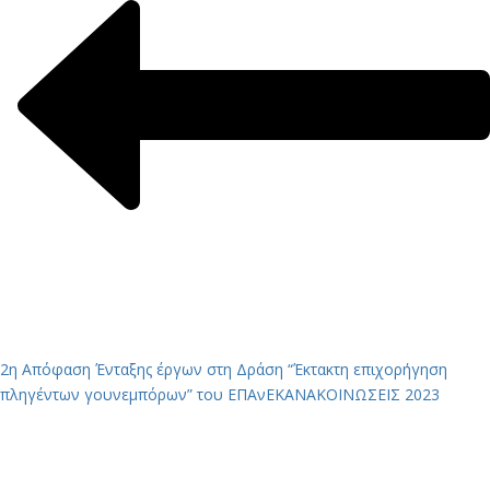
2η Απόφαση Ένταξης έργων στη Δράση “Έκτακτη επιχορήγηση
πληγέντων γουνεμπόρων” του ΕΠΑνΕΚ
ΑΝΑΚΟΙΝΩΣΕΙΣ 2023