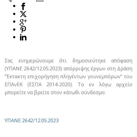
Σας ενημερώνουμε ότι δημοσιεύτηκε απόφαση
(ΥΠΑΝΕ 2642/12.05.2023) απόρριψης έργων στη Δράση
“Έκτακτη επιχορήγηση πληγέντων γουνεμπόρων” του
ΕΠΑνΕΚ (ΕΣΠΑ 2014-2020). Το εν λόγω αρχείο
μπορείτε να βρείτε στον κάτωθι σύνδεσμο:
ΥΠΑΝΕ 2642/12.05.2023