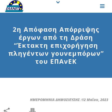
2η Απόφαση Απόρριψης
έργων από τη Δράση
“Έκτακτη επιχορήγηση
πληγέντων γουνεμπόρων”
του ΕΠΑνΕΚ
ΗΜΕΡΟΜΗΝΙΑ ΔΗΜΟΣΙΕΥΣΗΣ :12 Μαΐου, 2023