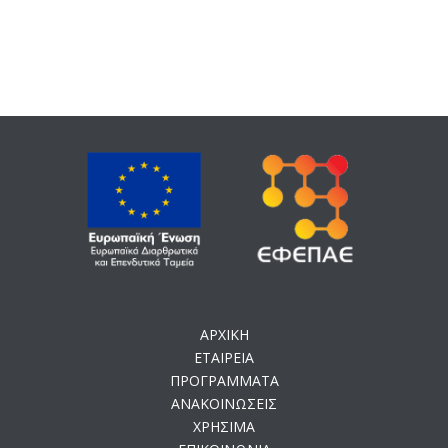
ΑΡΧΙΚΗ
ΕΤΑΙΡΕΙΑ
ΠΡΟΓΡΑΜΜΑΤΑ
ΑΝΑΚΟΙΝΩΣΕΙΣ
ΧΡΗΣΙΜΑ