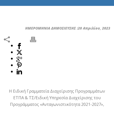
ΗΜΕΡΟΜΗΝΙΑ ΔΗΜΟΣΙΕΥΣΗΣ :20 Απριλίου, 2023
Η Ειδική Γραμματεία Διαχείρισης Προγραμμάτων
ΕΤΠΑ & ΤΣ/Ειδική Υπηρεσία Διαχείρισης του
Προγράμματος «Ανταγωνιστικότητα 2021-2027»,