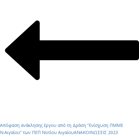
Απόφαση ανάκλησης έργου από τη Δράση “Ενίσχυση ΠΜΜΕ
Ν.Αιγαίου” των ΠΕΠ Νοτίου Αιγαίου
ΑΝΑΚΟΙΝΩΣΕΙΣ 2023