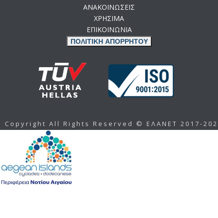
ΑΝΑΚΟΙΝΩΣΕΙΣ
ΧΡΗΣΙΜΑ
ΕΠΙΚΟΙΝΩΝΙΑ
ΠΟΛΙΤΙΚΗ ΑΠΟΡΡΗΤΟΥ
Copyright All Rights Reserved © ΕΛΑΝΕΤ 2017-20