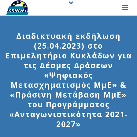
Διαδικτυακή εκδήλωση
(25.04.2023) στο
Επιμελητήριο Κυκλάδων για
τις Δέσμες Δράσεων
«Ψηφιακός
Μετασχηματισμός ΜμΕ» &
«Πράσινη Μετάβαση ΜμΕ»
του Προγράμματος
«Ανταγωνιστικότητα 2021-
2027»