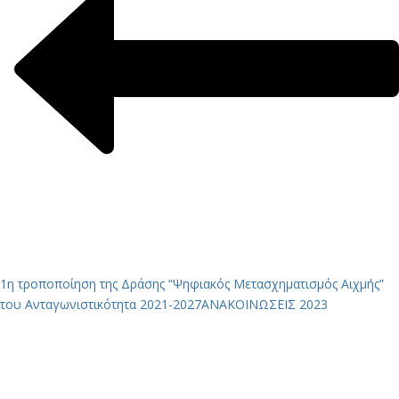
1η τροποποίηση της Δράσης “Ψηφιακός Μετασχηματισμός Αιχμής”
του Ανταγωνιστικότητα 2021-2027
ΑΝΑΚΟΙΝΩΣΕΙΣ 2023