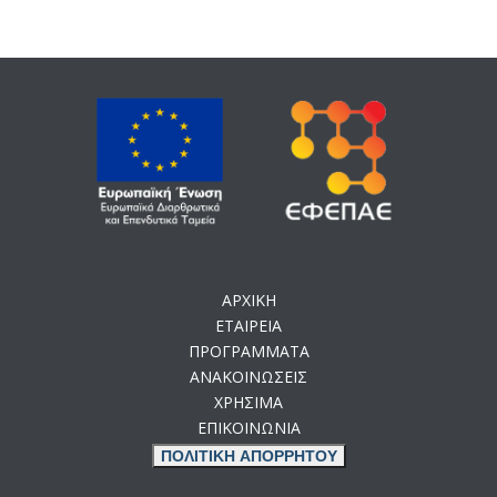
ΑΡΧΙΚΗ
ΕΤΑΙΡΕΙΑ
ΠΡΟΓΡΑΜΜΑΤΑ
ΑΝΑΚΟΙΝΩΣΕΙΣ
ΧΡΗΣΙΜΑ
ΕΠΙΚΟΙΝΩΝΙΑ
ΠΟΛΙΤΙΚΗ ΑΠΟΡΡΗΤΟΥ