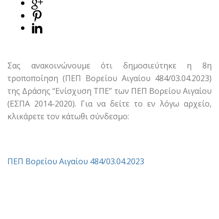
Σας ανακοινώνουμε ότι δημοσιεύτηκε η 8η
τροποποίηση (ΠΕΠ Βορείου Αιγαίου 484/03.04.2023)
της Δράσης “Ενίσχυση ΤΠΕ” των ΠΕΠ Βορείου Αιγαίου
(ΕΣΠΑ 2014-2020). Για να δείτε το εν λόγω αρχείο,
κλικάρετε τον κάτωθι σύνδεσμο:
ΠΕΠ Βορείου Αιγαίου 484/03.04.2023