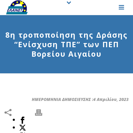
8η τροποποίηση της Δράσης
“Ενίσχυση ΤΠΕ” των ΠΕΠ
Βορείου Αιγαίου
ΗΜΕΡΟΜΗΝΙΑ ΔΗΜΟΣΙΕΥΣΗΣ :4 Απριλίου, 2023