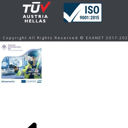
Copyright All Rights Reserved © ΕΛΑΝΕΤ 2017-20