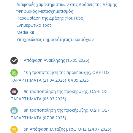
Διαφορές χαρακτηριστικών στις Δράσεις της Δέσμης
“Ψηφιακός Μετασχηματισμός”
Παρουσίαση της Δράσης (YouTube)
Ενημερωτικό spot
Media Kit
Υποχρεώσεις δημοσιότητας δικαιούχων
Απόφαση Ανάκλησης (15.05.2026)
10η τροποποίηση της προκήρυξης, ΟΔΗΓΟΣ-
ΠΑΡΑΡΤΗΜΑΤΑ (21.04.2026)_04.05.2026
9η τροποποίηση της προκήρυξης, ΟΔΗΓΟΣ-
ΠΑΡΑΡΤΗΜΑΤΑ (06.03.2026)
8η τροποποίηση της προκήρυξης, ΟΔΗΓΟΣ-
ΠΑΡΑΡΤΗΜΑΤΑ (07.08.2025)
5η Απόφαση Ένταξης μέσω ΟΠΣ (24.07.2025)