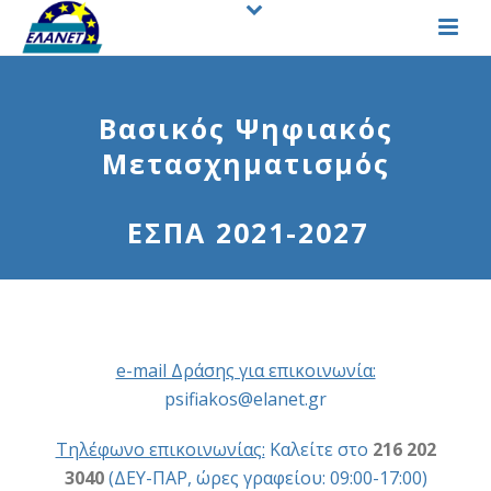
Βασικός Ψηφιακός
Μετασχηματισμός
ΕΣΠΑ 2021-2027
e-mail Δράσης για επικοινωνία:
psifiakos@elanet.gr
Τηλέφωνο επικοινωνίας:
Καλείτε στο
216 202
3040
(ΔΕΥ-ΠΑΡ, ώρες γραφείου: 09:00-17:00)