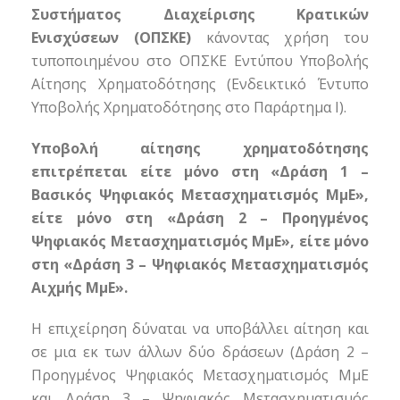
Συστήματος Διαχείρισης Κρατικών
Ενισχύσεων (ΟΠΣΚΕ)
κάνοντας χρήση του
τυποποιημένου στο ΟΠΣΚΕ Εντύπου Υποβολής
Αίτησης Χρηματοδότησης (Ενδεικτικό Έντυπο
Υποβολής Χρηματοδότησης στο Παράρτημα Ι).
Υποβολή αίτησης χρηματοδότησης
επιτρέπεται είτε μόνο στη «Δράση 1 –
Βασικός Ψηφιακός Μετασχηματισμός ΜμΕ»,
είτε μόνο στη «Δράση 2 – Προηγμένος
Ψηφιακός Μετασχηματισμός ΜμΕ», είτε μόνο
στη «Δράση 3 – Ψηφιακός Μετασχηματισμός
Αιχμής ΜμΕ».
Η επιχείρηση δύναται να υποβάλλει αίτηση και
σε μια εκ των άλλων δύο δράσεων (Δράση 2 –
Προηγμένος Ψηφιακός Μετασχηματισμός ΜμΕ
και Δράση 3 – Ψηφιακός Μετασχηματισμός