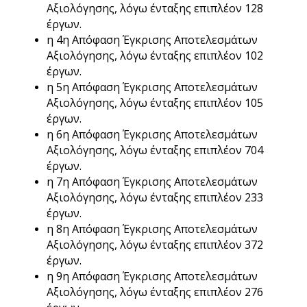
Αξιολόγησης, λόγω ένταξης επιπλέον 128
έργων.
η 4η Απόφαση Έγκρισης Αποτελεσμάτων
Αξιολόγησης, λόγω ένταξης επιπλέον 102
έργων.
η 5η Απόφαση Έγκρισης Αποτελεσμάτων
Αξιολόγησης, λόγω ένταξης επιπλέον 105
έργων.
η 6η Απόφαση Έγκρισης Αποτελεσμάτων
Αξιολόγησης, λόγω ένταξης επιπλέον 704
έργων.
η 7η Απόφαση Έγκρισης Αποτελεσμάτων
Αξιολόγησης, λόγω ένταξης επιπλέον 233
έργων.
η 8η Απόφαση Έγκρισης Αποτελεσμάτων
Αξιολόγησης, λόγω ένταξης επιπλέον 372
έργων.
η 9η Απόφαση Έγκρισης Αποτελεσμάτων
Αξιολόγησης, λόγω ένταξης επιπλέον 276