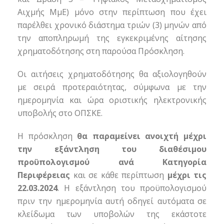
Αιχμής ΜμΕ) μόνο στην περίπτωση που έχει
παρέλθει χρονικό διάστημα τριών (3) μηνών από
την αποπληρωμή της εγκεκριμένης αίτησης
χρηματοδότησης στη παρούσα Πρόσκληση.
Οι αιτήσεις χρηματοδότησης θα αξιολογηθούν
με σειρά προτεραιότητας, σύμφωνα με την
ημερομηνία και ώρα οριστικής ηλεκτρονικής
υποβολής στο ΟΠΣΚΕ.
Η πρόσκληση
θα παραμείνει ανοιχτή
μέχρι
την εξάντληση του διαθέσιμου
προϋπολογισμού ανά Κατηγορία
Περιφέρειας
και σε κάθε περίπτωση
μέχρι τις
22.03.2024
. Η εξάντληση του προϋπολογισμού
πριν την ημερομηνία αυτή οδηγεί αυτόματα σε
κλείδωμα των υποβολών της εκάστοτε