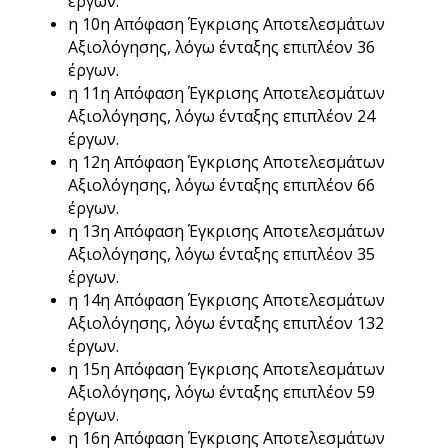
έργων.
η 10η Απόφαση Έγκρισης Αποτελεσμάτων
Αξιολόγησης, λόγω ένταξης επιπλέον 36
έργων.
η 11η Απόφαση Έγκρισης Αποτελεσμάτων
Αξιολόγησης, λόγω ένταξης επιπλέον 24
έργων.
η 12η Απόφαση Έγκρισης Αποτελεσμάτων
Αξιολόγησης, λόγω ένταξης επιπλέον 66
έργων.
η 13η Απόφαση Έγκρισης Αποτελεσμάτων
Αξιολόγησης, λόγω ένταξης επιπλέον 35
έργων.
η 14η Απόφαση Έγκρισης Αποτελεσμάτων
Αξιολόγησης, λόγω ένταξης επιπλέον 132
έργων.
η 15η Απόφαση Έγκρισης Αποτελεσμάτων
Αξιολόγησης, λόγω ένταξης επιπλέον 59
έργων.
η 16η Απόφαση Έγκρισης Αποτελεσμάτων