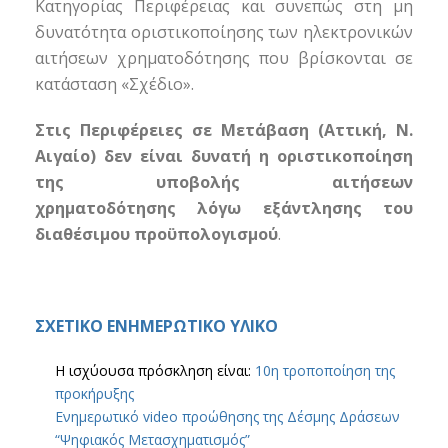
Κατηγορίας Περιφέρειας και συνεπώς στη μη
δυνατότητα οριστικοποίησης των ηλεκτρονικών
αιτήσεων χρηματοδότησης που βρίσκονται σε
κατάσταση «Σχέδιο».
Στις Περιφέρειες σε Μετάβαση (Αττική, Ν.
Αιγαίο)
δεν είναι δυνατή η οριστικοποίηση
της υποβολής αιτήσεων
χρηματοδότησης
λόγω εξάντλησης του
διαθέσιμου προϋπολογισμού
.
ΣΧΕΤΙΚΟ ΕΝΗΜΕΡΩΤΙΚΟ ΥΛΙΚΟ
Η ισχύουσα πρόσκληση είναι:
10η τροποποίηση της
προκήρυξης
Ενημερωτικό video προώθησης της Δέσμης Δράσεων
“Ψηφιακός Μετασχηματισμός”