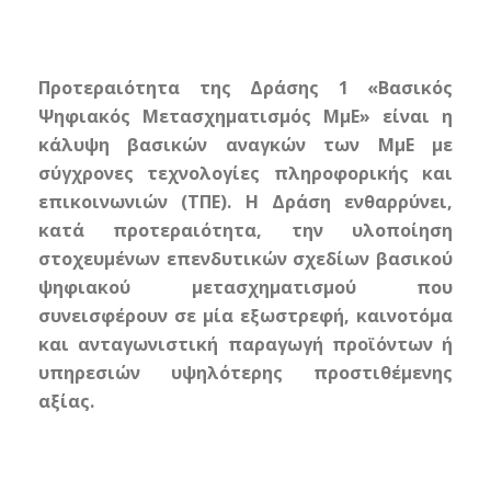
Προτεραιότητα της Δράσης 1 «Βασικός
Ψηφιακός Μετασχηματισμός ΜμΕ» είναι η
κάλυψη βασικών αναγκών των ΜμΕ με
σύγχρονες τεχνολογίες πληροφορικής και
επικοινωνιών (ΤΠΕ).
Η Δράση ενθαρρύνει,
κατά προτεραιότητα, την υλοποίηση
στοχευμένων επενδυτικών σχεδίων βασικού
ψηφιακού μετασχηματισμού που
συνεισφέρουν σε μία εξωστρεφή, καινοτόμα
και ανταγωνιστική παραγωγή προϊόντων ή
υπηρεσιών υψηλότερης προστιθέμενης
αξίας.