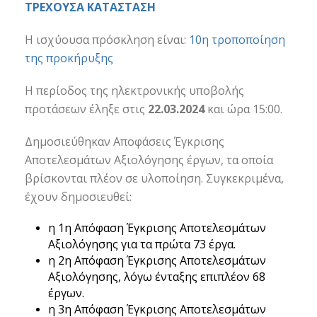
ΤΡΕΧΟΥΣΑ ΚΑΤΑΣΤΑΣΗ
Η ισχύουσα πρόσκληση είναι:
10η τροποποίηση
της προκήρυξης
Η περίοδος της ηλεκτρονικής υποβολής
προτάσεων έληξε στις
22.03.2024
και ώρα 15:00.
Δημοσιεύθηκαν Αποφάσεις Έγκρισης
Αποτελεσμάτω
ν Αξιολόγησης έργων, τα οποία
βρίσκονται πλέον σε υλοποίηση. Συγκεκριμένα,
έχουν δημοσιευθεί:
η 1η Απόφαση Έγκρισης Αποτελεσμάτων
Αξιολόγησης για τα πρώτα 73 έργα.
η 2η Απόφαση Έγκρισης Αποτελεσμάτων
Αξιολόγησης, λόγω ένταξης επιπλέον 68
έργων.
η 3η Απόφαση Έγκρισης Αποτελεσμάτων