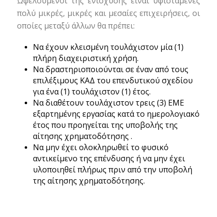
Ωφελούμενοι της ενίσχυσης είναι υφιστάμενες
πολύ μικρές, μικρές και μεσαίες επιχειρήσεις, οι
οποίες μεταξύ άλλων θα πρέπει:
Να έχουν κλεισμένη τουλάχιστον μία (1)
πλήρη διαχειριστική χρήση.
Να δραστηριοποιούνται σε έναν από τους
επιλέξιμους ΚΑΔ του επενδυτικού σχεδίου
για ένα (1) τουλάχιστον (1) έτος.
Να διαθέτουν τουλάχιστον τρεις (3) ΕΜΕ
εξαρτημένης εργασίας κατά το ημερολογιακό
έτος που προηγείται της υποβολής της
αίτησης χρηματοδότησης .
Να μην έχει ολοκληρωθεί το φυσικό
αντικείμενο της επένδυσης ή να μην έχει
υλοποιηθεί πλήρως πριν από την υποβολή
της αίτησης χρηματοδότησης.