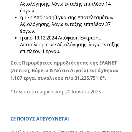
Αξιολόγησης, λόγω ένταξης επιπλέον 14
έργων.
η 17η Απόφαση Έγκρισης Αποτελεσμάτων
Αξιολόγησης, λόγω ένταξης επιπλέον 37
έργων.
η από 19.12.2024 Απόφαση Έγκρισης
Αποτελεσμάτων Αξιολόγησης, λόγω ένταξης
επιπλέον 1 έργου.
Στις Περιφέρειες αρμοδιότητας της ΕΛΑΝΕΤ
(Αττική, Βόρειο & Νότιο Αιγαίο) εντάχθηκαν
1.107 έργα, συνολικού π/υ 31.225.751 €*.
*Τελευταία ενημέρωση:
20 Ιουνίου 2025
ΣΕ ΠΟΙΟΥΣ ΑΠΕΥΘΥΝΕΤΑΙ