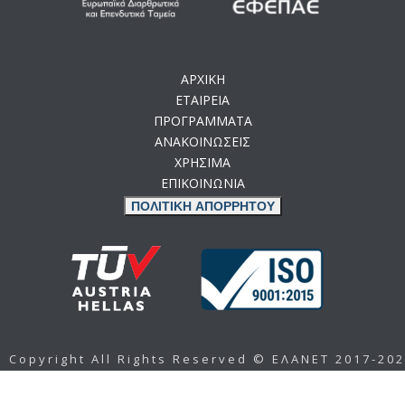
ΑΡΧΙΚΗ
ΕΤΑΙΡΕΙΑ
ΠΡΟΓΡΑΜΜΑΤΑ
ΑΝΑΚΟΙΝΩΣΕΙΣ
ΧΡΗΣΙΜΑ
ΕΠΙΚΟΙΝΩΝΙΑ
ΠΟΛΙΤΙΚΗ ΑΠΟΡΡΗΤΟΥ
Copyright All Rights Reserved © ΕΛΑΝΕΤ 2017-20