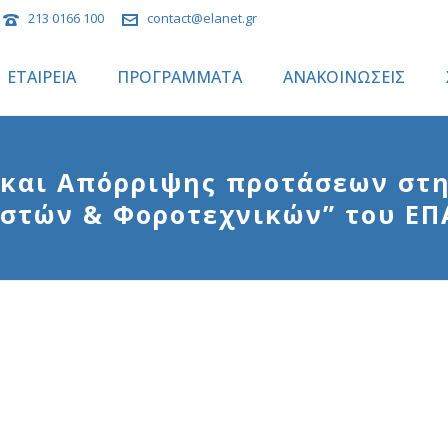
213 0166 100
contact@elanet.gr
ΕΤΑΙΡΕΙΑ
ΠΡΟΓΡΑΜΜΑΤΑ
ΑΝΑΚΟΙΝΩΣΕΙΣ
και Απόρριψης προτάσεων στ
ιστών & Φοροτεχνικών” του ΕΠ