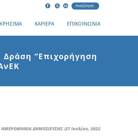
ΧΡΗΣΙΜΑ
ΚΑΡΙΕΡΑ
ΕΠΙΚΟΙΝΩΝΙΑ
η Δράση “Επιχορήγηση
ΑνΕΚ
ΗΜΕΡΟΜΗΝΙΑ ΔΗΜΟΣΙΕΥΣΗΣ :27 Ιουλίου, 2022