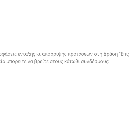
οφάσεις ένταξης κι απόρριψης προτάσεων στη Δράση “Επ
εία μπορείτε να βρείτε στους κάτωθι συνδέσμους: