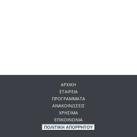
ΑΡΧΙΚΗ
ΕΤΑΙΡΕΙΑ
ΠΡΟΓΡΑΜΜΑΤΑ
ΑΝΑΚΟΙΝΩΣΕΙΣ
ΧΡΗΣΙΜΑ
ΕΠΙΚΟΙΝΩΝΙΑ
ΠΟΛΙΤΙΚΗ ΑΠΟΡΡΗΤΟΥ