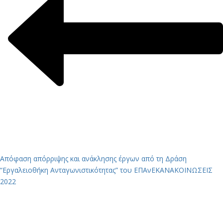
Απόφαση απόρριψης και ανάκλησης έργων από τη Δράση
“Εργαλειοθήκη Ανταγωνιστικότητας” του ΕΠΑνΕΚ
ΑΝΑΚΟΙΝΩΣΕΙΣ
2022