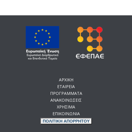
ΑΡΧΙΚΗ
ΕΤΑΙΡΕΙΑ
ΠΡΟΓΡΑΜΜΑΤΑ
ΑΝΑΚΟΙΝΩΣΕΙΣ
ΧΡΗΣΙΜΑ
ΕΠΙΚΟΙΝΩΝΙΑ
ΠΟΛΙΤΙΚΗ ΑΠΟΡΡΗΤΟΥ