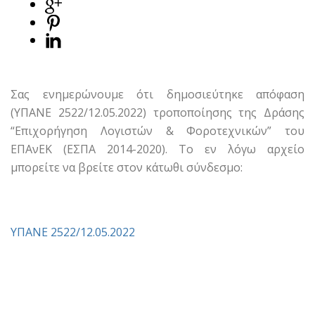
Σας ενημερώνουμε ότι δημοσιεύτηκε απόφαση
(ΥΠΑΝΕ 2522/12.05.2022) τροποποίησης της Δράσης
“Επιχορήγηση Λογιστών & Φοροτεχνικών” του
ΕΠΑνΕΚ (ΕΣΠΑ 2014-2020). Το εν λόγω αρχείο
μπορείτε να βρείτε στον κάτωθι σύνδεσμο:
ΥΠΑΝΕ 2522/12.05.2022