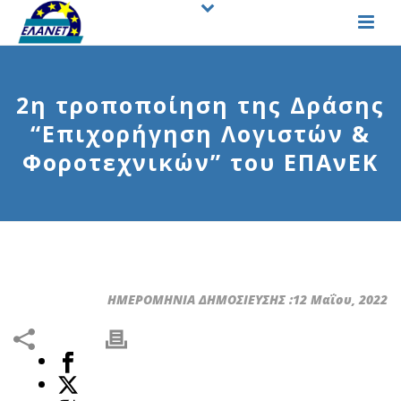
2η τροποποίηση της Δράσης
“Επιχορήγηση Λογιστών &
Φοροτεχνικών” του ΕΠΑνΕΚ
ΗΜΕΡΟΜΗΝΙΑ ΔΗΜΟΣΙΕΥΣΗΣ :12 Μαΐου, 2022