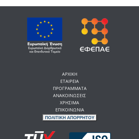
ΑΡΧΙΚΗ
ΕΤΑΙΡΕΙΑ
ΠΡΟΓΡΑΜΜΑΤΑ
ΑΝΑΚΟΙΝΩΣΕΙΣ
ΧΡΗΣΙΜΑ
ΕΠΙΚΟΙΝΩΝΙΑ
ΠΟΛΙΤΙΚΗ ΑΠΟΡΡΗΤΟΥ