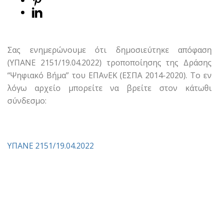
Σας ενημερώνουμε ότι δημοσιεύτηκε απόφαση
(ΥΠΑΝΕ 2151/19.04.2022) τροποποίησης της Δράσης
“Ψηφιακό Βήμα” του ΕΠΑνΕΚ (ΕΣΠΑ 2014-2020). Το εν
λόγω αρχείο μπορείτε να βρείτε στον κάτωθι
σύνδεσμο:
ΥΠΑΝΕ 2151/19.04.2022