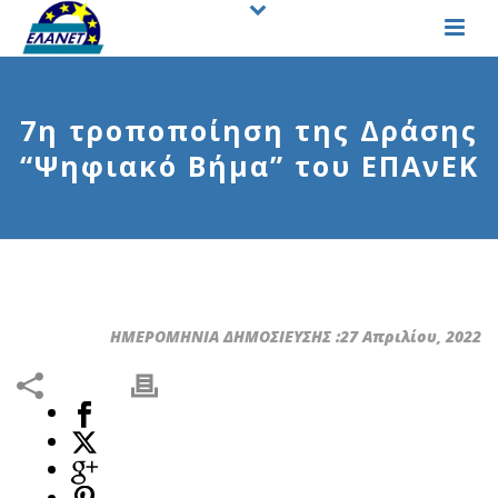
7η τροποποίηση της Δράσης
“Ψηφιακό Βήμα” του ΕΠΑνΕΚ
ΗΜΕΡΟΜΗΝΙΑ ΔΗΜΟΣΙΕΥΣΗΣ :27 Απριλίου, 2022