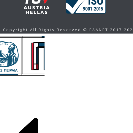
Copyright All Rights Reserved © ΕΛΑΝΕΤ 2017-20