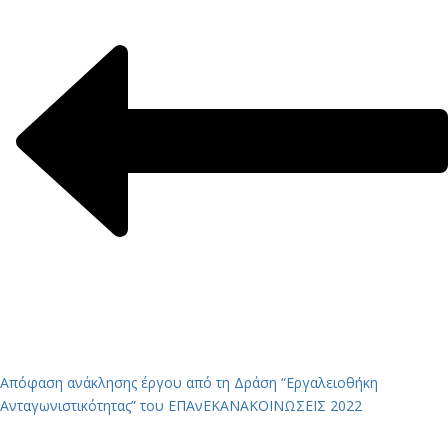
Απόφαση ανάκλησης έργου από τη Δράση “Εργαλειοθήκη
Ανταγωνιστικότητας” του ΕΠΑνΕΚ
ΑΝΑΚΟΙΝΩΣΕΙΣ 2022