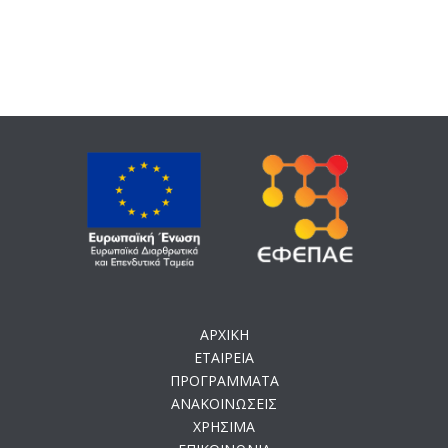
ΑΡΧΙΚΗ
ΕΤΑΙΡΕΙΑ
ΠΡΟΓΡΑΜΜΑΤΑ
ΑΝΑΚΟΙΝΩΣΕΙΣ
ΧΡΗΣΙΜΑ