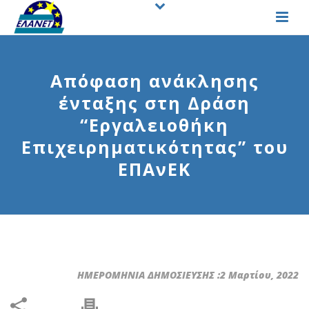
Απόφαση ανάκλησης
ένταξης στη Δράση
“Εργαλειοθήκη
Επιχειρηματικότητας” του
ΕΠΑνΕΚ
ΗΜΕΡΟΜΗΝΙΑ ΔΗΜΟΣΙΕΥΣΗΣ :2 Μαρτίου, 2022