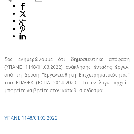
Σας ενημερώνουμε ότι δημοσιεύτηκε απόφαση
(ΥΠΑΝΕ 1148/01.03.2022) ανάκλησης ένταξης έργων
από τη Δράση “Εργαλειοθήκη Επιχειρηματικότητας”
του ΕΠΑνΕΚ (ΕΣΠΑ 2014-2020). Το εν λόγω αρχείο
μπορείτε να βρείτε στον κάτωθι σύνδεσμο:
ΥΠΑΝΕ 1148/01.03.2022