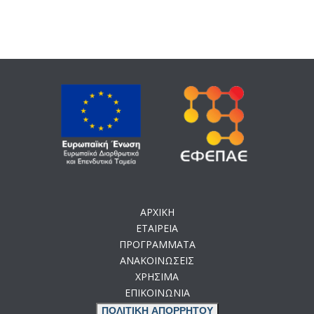
ΑΡΧΙΚΗ
ΕΤΑΙΡΕΙΑ
ΠΡΟΓΡΑΜΜΑΤΑ
ΑΝΑΚΟΙΝΩΣΕΙΣ
ΧΡΗΣΙΜΑ
ΕΠΙΚΟΙΝΩΝΙΑ
ΠΟΛΙΤΙΚΗ ΑΠΟΡΡΗΤΟΥ