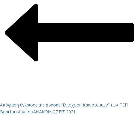
Απόφαση έγκρισης της Δράσης “Ενίσχυση Καινοτομιών” των ΠΕΠ
Βορείου Αιγαίου
ΑΝΑΚΟΙΝΩΣΕΙΣ 2021