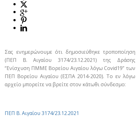
Σας ενημερώνουμε ότι δημοσιεύθηκε τροποποίηση
(ΠΕΠ Β. Αιγαίου 3174/23.12.2021) της Δράσης
“Ενίσχυση ΠΜΜΕ Βορείου Αιγαίου λόγω Covid19” των
ΠΕΠ Βορείου Αιγαίου (ΕΣΠΑ 2014-2020). Το εν λόγω
αρχείο μπορείτε να βρείτε στον κάτωθι σύνδεσμο:
ΠΕΠ Β. Αιγαίου 3174/23.12.2021