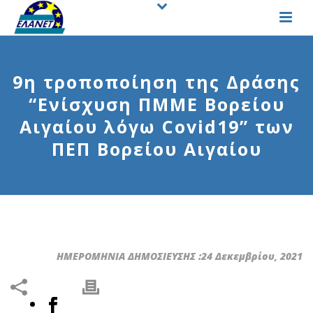
9η τροποποίηση της Δράσης
“Ενίσχυση ΠΜΜΕ Βορείου
Αιγαίου λόγω Covid19” των
ΠΕΠ Βορείου Αιγαίου
ΗΜΕΡΟΜΗΝΙΑ ΔΗΜΟΣΙΕΥΣΗΣ :24 Δεκεμβρίου, 2021