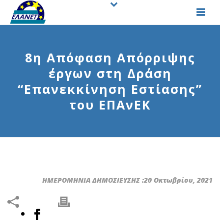
8η Απόφαση Απόρριψης
έργων στη Δράση
“Επανεκκίνηση Εστίασης”
του ΕΠΑνΕΚ
ΗΜΕΡΟΜΗΝΙΑ ΔΗΜΟΣΙΕΥΣΗΣ :20 Οκτωβρίου, 2021