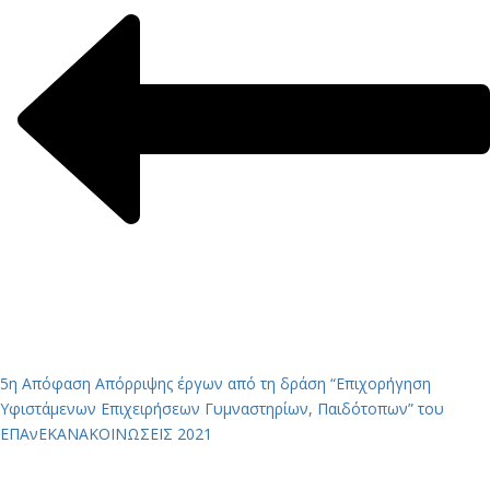
5η Απόφαση Απόρριψης έργων από τη δράση “Επιχορήγηση
Υφιστάμενων Επιχειρήσεων Γυμναστηρίων, Παιδότοπων” του
ΕΠΑνΕΚ
ΑΝΑΚΟΙΝΩΣΕΙΣ 2021