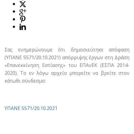
Σας ενημερώνουμε ότι δημοσιεύτηκε απόφαση
(ΥΠΑΝΕ 5571/20.10.2021) απόρριψης έργων στη Δράση
«Επανεκκίνηση Εστίασης» του ΕΠΑνΕΚ (ΕΣΠΑ 2014-
2020). Το εν λόγω αρχείο μπορείτε να βρείτε στον
κάτωθι σύνδεσμο:
ΥΠΑΝΕ 5571/20.10.2021