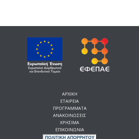
ΑΡΧΙΚΗ
ΕΤΑΙΡΕΙΑ
ΠΡΟΓΡΑΜΜΑΤΑ
ΑΝΑΚΟΙΝΩΣΕΙΣ
ΧΡΗΣΙΜΑ
ΕΠΙΚΟΙΝΩΝΙΑ
ΠΟΛΙΤΙΚΗ ΑΠΟΡΡΗΤΟΥ