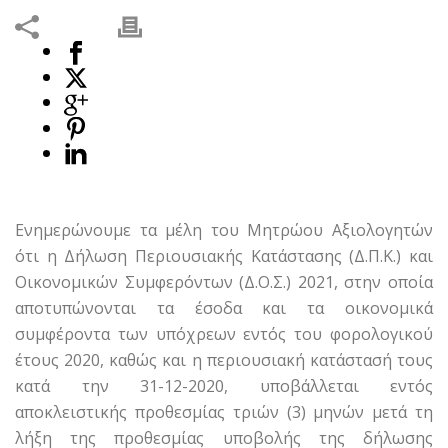
Ενημερώνουμε τα μέλη του Μητρώου Αξιολογητών
ότι η Δήλωση Περιουσιακής Κατάστασης (Δ.Π.Κ.) και
Οικονομικών Συμφερόντων (Δ.Ο.Σ.) 2021, στην οποία
αποτυπώνονται τα έσοδα και τα οικονομικά
συμφέροντα των υπόχρεων εντός του φορολογικού
έτους 2020, καθώς και η περιουσιακή κατάστασή τους
κατά την 31-12-2020, υποβάλλεται εντός
αποκλειστικής προθεσμίας τριών (3) μηνών μετά τη
λήξη της προθεσμίας υποβολής της δήλωσης