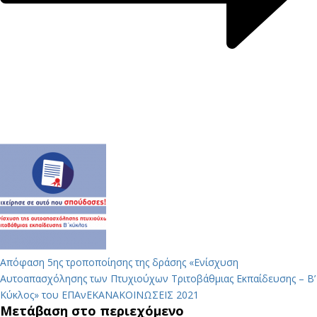
Απόφαση 5ης τροποποίησης της δράσης «Ενίσχυση
Αυτοαπασχόλησης των Πτυχιούχων Τριτοβάθμιας Εκπαίδευσης – Β’
Κύκλος» του ΕΠΑνΕΚ
ΑΝΑΚΟΙΝΩΣΕΙΣ 2021
Μετάβαση στο περιεχόμενο