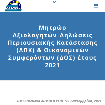
Μητρώο
Αξιολογητών_Δηλώσεις
Περιουσιακής Κατάστασης
(ΔΠΚ) & Οικονομικών
Συμφερόντων (ΔΟΣ) έτους
2021
ΗΜΕΡΟΜΗΝΙΑ ΔΗΜΟΣΙΕΥΣΗΣ :22 Σεπτεμβρίου, 2021