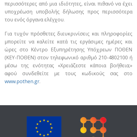
περισσότερες από μια ιδιότητες, είναι πιθανό να έχει
υποχρέωση υποβολής δήλωσης προς περισσότερα
του ενός όργανα ελέγχου.
Για τυχόν πρόσθετες διευκρινίσεις και πληροφορίες
μπορείτε να καλείτε κατά τις εργάσιμες ημέρες και
ώρες στο Κέντρο Εξυπηρέτησης Υπόχρεων ΠΟΘΕΝ
(ΚΕΥ-ΠΟΘΕΝ) στον τηλεφωνικό αριθμό 210-4802100 ή
μέσω της ενότητας «Χρειάζεστε κάποια βοήθεια;»
αφού συνδεθείτε με τους κωδικούς σας στο
www.pothen.gr
.