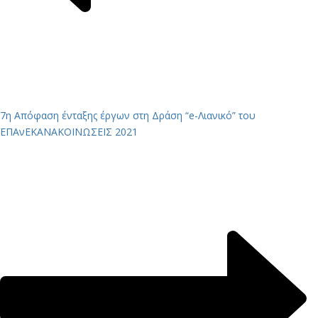
7η Απόφαση ένταξης έργων στη Δράση “e-Λιανικό” του
ΕΠΑνΕΚ
ΑΝΑΚΟΙΝΩΣΕΙΣ 2021