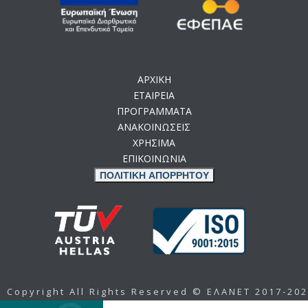
ΑΡΧΙΚΗ
ΕΤΑΙΡΕΙΑ
ΠΡΟΓΡΑΜΜΑΤΑ
ΑΝΑΚΟΙΝΩΣΕΙΣ
ΧΡΗΣΙΜΑ
ΕΠΙΚΟΙΝΩΝΙΑ
ΠΟΛΙΤΙΚΗ ΑΠΟΡΡΗΤΟΥ
Copyright All Rights Reserved © ΕΛΑΝΕΤ 2017-20