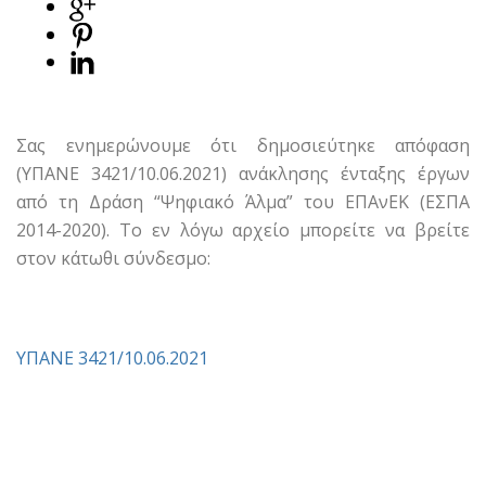
Σας ενημερώνουμε ότι δημοσιεύτηκε απόφαση
(ΥΠΑΝΕ 3421/10.06.2021) ανάκλησης ένταξης έργων
από τη Δράση “Ψηφιακό Άλμα” του ΕΠΑνΕΚ (ΕΣΠΑ
2014-2020). Το εν λόγω αρχείο μπορείτε να βρείτε
στον κάτωθι σύνδεσμο:
ΥΠΑΝΕ 3421/10.06.2021