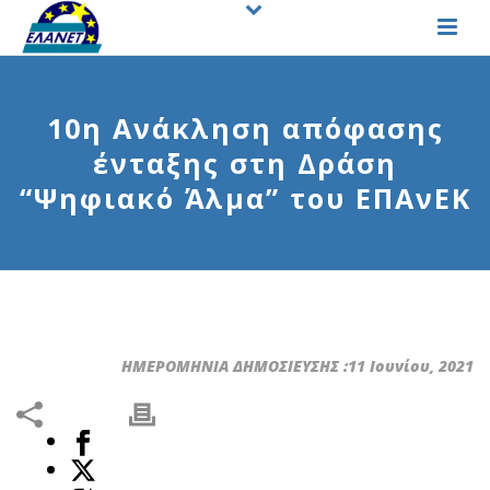
10η Ανάκληση απόφασης
ένταξης στη Δράση
“Ψηφιακό Άλμα” του ΕΠΑνΕΚ
ΗΜΕΡΟΜΗΝΙΑ ΔΗΜΟΣΙΕΥΣΗΣ :11 Ιουνίου, 2021