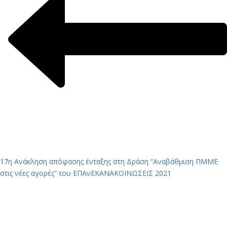
17η Ανάκληση απόφασης ένταξης στη Δράση “Αναβάθμιση ΠΜΜΕ
στις νέες αγορές” του ΕΠΑνΕΚ
ΑΝΑΚΟΙΝΩΣΕΙΣ 2021