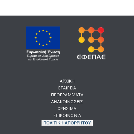
ΑΡΧΙΚΗ
ΕΤΑΙΡΕΙΑ
ΠΡΟΓΡΑΜΜΑΤΑ
ΑΝΑΚΟΙΝΩΣΕΙΣ
ΧΡΗΣΙΜΑ
ΕΠΙΚΟΙΝΩΝΙΑ
ΠΟΛΙΤΙΚΗ ΑΠΟΡΡΗΤΟΥ