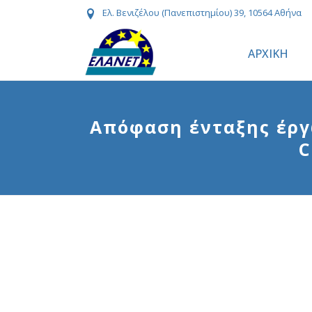
Ελ. Βενιζέλου (Πανεπιστημίου) 39, 10564 Αθήνα
ΑΡΧΙΚΗ
Απόφαση ένταξης έργ
C