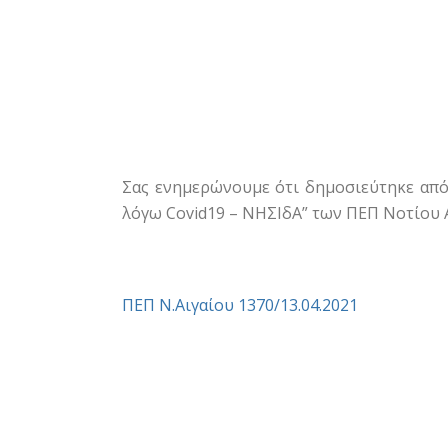
Σας ενημερώνουμε ότι δημοσιεύτηκε από
λόγω Covid19 – ΝΗΣΙδΑ” των ΠΕΠ Νοτίου Α
ΠΕΠ Ν.Αιγαίου 1370/13.04.2021