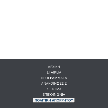
ΑΡΧΙΚΗ
ΕΤΑΙΡΕΙΑ
ΠΡΟΓΡΑΜΜΑΤΑ
ΑΝΑΚΟΙΝΩΣΕΙΣ
ΧΡΗΣΙΜΑ
ΕΠΙΚΟΙΝΩΝΙΑ
ΠΟΛΙΤΙΚΗ ΑΠΟΡΡΗΤΟΥ