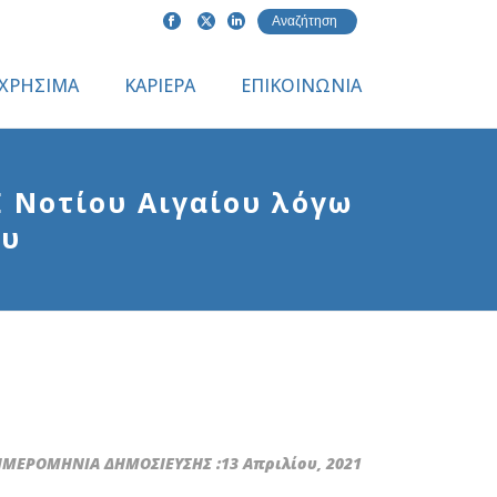
ΧΡΗΣΙΜΑ
ΚΑΡΙΕΡΑ
ΕΠΙΚΟΙΝΩΝΙΑ
 Νοτίου Αιγαίου λόγω
ου
ΜΕΡΟΜΗΝΙΑ ΔΗΜΟΣΙΕΥΣΗΣ :13 Απριλίου, 2021