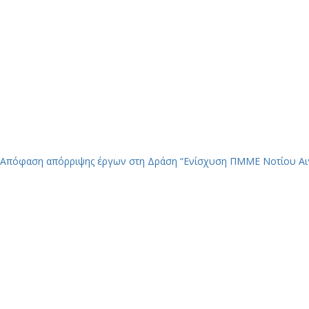
Απόφαση απόρριψης έργων στη Δράση “Ενίσχυση ΠΜΜΕ Νοτίου Αιγ