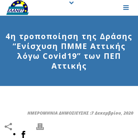
4η τροποποίηση της Δράσης
“Ενίσχυση ΠΜΜΕ Αττικής
λόγω Covid19” των ΠΕΠ
Αττικής
ΗΜΕΡΟΜΗΝΙΑ ΔΗΜΟΣΙΕΥΣΗΣ :7 Δεκεμβρίου, 2020