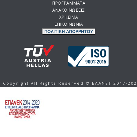
ΠΡΟΓΡΑΜΜΑΤΑ
ΑΝΑΚΟΙΝΩΣΕΙΣ
ΧΡΗΣΙΜΑ
ΕΠΙΚΟΙΝΩΝΙΑ
ΠΟΛΙΤΙΚΗ ΑΠΟΡΡΗΤΟΥ
Copyright All Rights Reserved © ΕΛΑΝΕΤ 2017-20