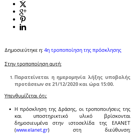
Δημοσιεύτηκε η:
4η τροποποίηση της πρόσκλησης
Στην τροποποίηση αυτή:
Παρατείνεται η ημερομηνία λήξης υποβολής
προτάσεων σε 21/12/2020 και ώρα 15:00.
Υπενθυμίζεται ότι:
Η πρόσκληση της Δράσης, οι τροποποιήσεις της
και υποστηρικτικό υλικό βρίσκονται
δημοσιευμένα στην ιστοσελίδα της ΕΛΑΝΕΤ
(
www.elanet.gr
) στη διεύθυνση: