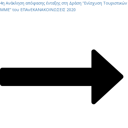
4η Ανάκληση απόφασης ένταξης στη Δράση “Ενίσχυση Τουριστικών
ΜΜΕ” του ΕΠΑνΕΚ
ΑΝΑΚΟΙΝΩΣΕΙΣ 2020