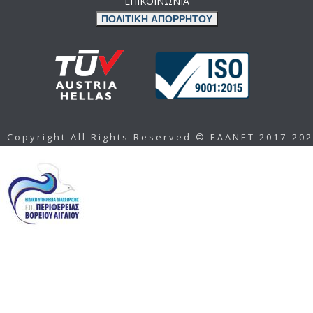
ΕΠΙΚΟΙΝΩΝΙΑ
ΠΟΛΙΤΙΚΗ ΑΠΟΡΡΗΤΟΥ
Copyright All Rights Reserved © ΕΛΑΝΕΤ 2017-20