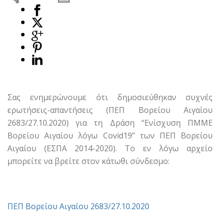
Σας ενημερώνουμε ότι δημοσιεύθηκαν συχνές
ερωτήσεις-απαντήσεις (ΠΕΠ Βορείου Αιγαίου
2683/27.10.2020) για τη Δράση “Ενίσχυση ΠΜΜΕ
Βορείου Αιγαίου λόγω Covid19” των ΠΕΠ Βορείου
Αιγαίου (ΕΣΠΑ 2014-2020). Το εν λόγω αρχείο
μπορείτε να βρείτε στον κάτωθι σύνδεσμο:
ΠΕΠ Βορείου Αιγαίου 2683/27.10.2020