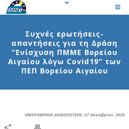
Συχνές ερωτήσεις-
απαντήσεις για τη Δράση
“Ενίσχυση ΠΜΜΕ Βορείου
Αιγαίου λόγω Covid19” των
ΠΕΠ Βορείου Αιγαίου
ΗΜΕΡΟΜΗΝΙΑ ΔΗΜΟΣΙΕΥΣΗΣ :27 Οκτωβρίου, 2020