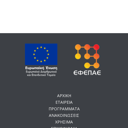
ΑΡΧΙΚΗ
ΕΤΑΙΡΕΙΑ
ΠΡΟΓΡΑΜΜΑΤΑ
ΑΝΑΚΟΙΝΩΣΕΙΣ
ΧΡΗΣΙΜΑ