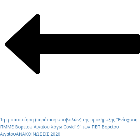
1η τροποποίηση (παράταση υποβολών) της προκήρυξης “Ενίσχυση
ΠΜΜΕ Βορείου Αιγαίου λόγω Covid19” των ΠΕΠ Βορείου
Αιγαίου
ΑΝΑΚΟΙΝΩΣΕΙΣ 2020