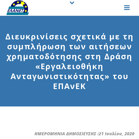
Διευκρινίσεις σχετικά με τη
συμπλήρωση των αιτήσεων
χρηματοδότησης στη Δράση
«Εργαλειοθήκη
Ανταγωνιστικότητας» του
ΕΠΑνΕΚ
ΗΜΕΡΟΜΗΝΙΑ ΔΗΜΟΣΙΕΥΣΗΣ :21 Ιουλίου, 2020