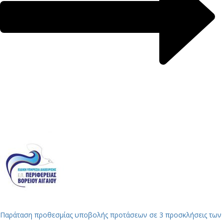
Παράταση προθεσμίας υποβολής προτάσεων σε 3 προσκλήσεις των