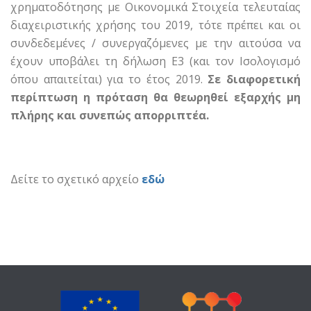
χρηματοδότησης με Οικονομικά Στοιχεία τελευταίας
διαχειριστικής χρήσης του 2019, τότε πρέπει και οι
συνδεδεμένες / συνεργαζόμενες με την αιτούσα να
έχουν υποβάλει τη δήλωση Ε3 (και τον Ισολογισμό
όπου απαιτείται) για το έτος 2019.
Σε διαφορετική
περίπτωση η πρόταση θα θεωρηθεί εξαρχής μη
πλήρης και συνεπώς απορριπτέα.
Δείτε το σχετικό αρχείο
εδώ