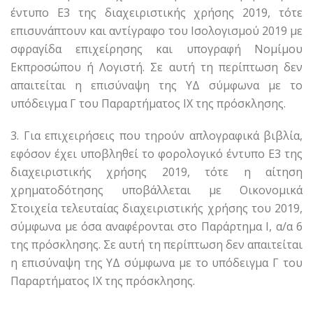
έντυπο Ε3 της διαχειριστικής χρήσης 2019, τότε
επισυνάπτουν και αντίγραφο του Ισολογισμού 2019 με
σφραγίδα επιχείρησης και υπογραφή Νομίμου
Εκπροσώπου ή Λογιστή. Σε αυτή τη περίπτωση δεν
απαιτείται η επισύναψη της ΥΔ σύμφωνα με το
υπόδειγμα Γ του Παραρτήματος ΙΧ της πρόσκλησης.
3. Για επιχειρήσεις που τηρούν απλογραφικά βιβλία,
εφόσον έχει υποβληθεί το φορολογικό έντυπο Ε3 της
διαχειριστικής χρήσης 2019, τότε η αίτηση
χρηματοδότησης υποβάλλεται με Οικονομικά
Στοιχεία τελευταίας διαχειριστικής χρήσης του 2019,
σύμφωνα με όσα αναφέρονται στο Παράρτημα Ι, α/α 6
της πρόσκλησης. Σε αυτή τη περίπτωση δεν απαιτείται
η επισύναψη της ΥΔ σύμφωνα με το υπόδειγμα Γ του
Παραρτήματος ΙΧ της πρόσκλησης.