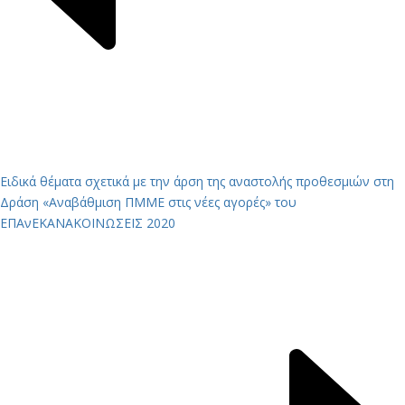
Ειδικά θέματα σχετικά με την άρση της αναστολής προθεσμιών στη
Δράση «Αναβάθμιση ΠΜΜΕ στις νέες αγορές» του
ΕΠΑνΕΚ
ΑΝΑΚΟΙΝΩΣΕΙΣ 2020