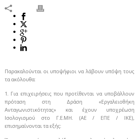
Παρακαλούνται οι υποψήφιοι να λάβουν υπόψη τους
τα ακόλουθα:
1. Για επιχειρήσεις που προτίθενται να υποβάλλουν
πρόταση στη Δράση «Εργαλειοθήκη
Ανταγωνιστικότητας» και έχουν υποχρέωση
Ισολογισμού στο Γ.Ε.ΜΗ. (ΑΕ / ΕΠΕ / ΙΚΕ),
επισημαίνονται τα εξής: