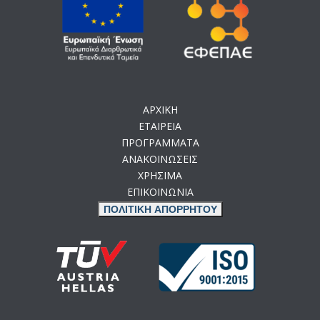
ΑΡΧΙΚΗ
ΕΤΑΙΡΕΙΑ
ΠΡΟΓΡΑΜΜΑΤΑ
ΑΝΑΚΟΙΝΩΣΕΙΣ
ΧΡΗΣΙΜΑ
ΕΠΙΚΟΙΝΩΝΙΑ
ΠΟΛΙΤΙΚΗ ΑΠΟΡΡΗΤΟΥ