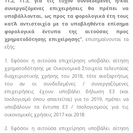
11.2, 11.3, για τις τυχόν συνδεδεμένες ή/και
συνεργαζόμενες επιχειρήσεις θα πρέπει να
υποβάλλονται, ως προς τα φορολογικά έτη τους
κατΆ αντιστοιχία με τα υποβληθέντα επίσημα
φορολογικά έντυπα της αιτούσας προς
χρηματοδότησης επιχείρησης”
, επισημαίνονται τα
εξής:
1. Εφόσον η αιτούσα επιχείρηση υποβάλει αίτηση
χρηματοδότησης με Οικονομικά Στοιχεία τελευταίας
διαχειριστικής χρήσης του 2018, τότε ανεξαρτήτως
του αν οι συνδεδεμένες / συνεργαζόμενες
επιχειρήσεις έχουν υποβάλει δήλωση Ε3 (και
Ισολογισμό όπου απαιτείται) για το 2019, πρέπει να
υποβάλουν τα έντυπα Ε3 / Ισολογισμούς για τις
οικονομικές χρήσεις 2017 και 2018.
2. Εφόσον η αιτούσα επιχείρηση υποβάλει αίτηση