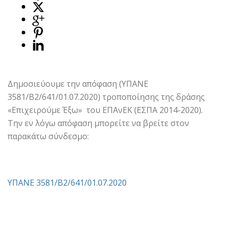
Δημοσιεύουμε την απόφαση (ΥΠANE
3581/B2/641/01.07.2020) τροποποίησης της δράσης
«Επιχειρούμε Έξω» του ΕΠΑνΕΚ (ΕΣΠΑ 2014-2020).
Την εν λόγω απόφαση μπορείτε να βρείτε στον
παρακάτω σύνδεσμο:
ΥΠANE 3581/B2/641/01.07.2020