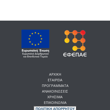
ΑΡΧΙΚΗ
ΕΤΑΙΡΕΙΑ
ΠΡΟΓΡΑΜΜΑΤΑ
ΑΝΑΚΟΙΝΩΣΕΙΣ
ΧΡΗΣΙΜΑ
ΕΠΙΚΟΙΝΩΝΙΑ
ΠΟΛΙΤΙΚΗ ΑΠΟΡΡΗΤΟΥ