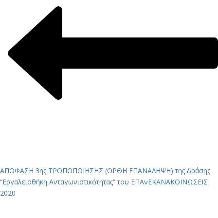
ΑΠΟΦΑΣΗ 3ης ΤΡΟΠΟΠΟΙΗΣΗΣ (ΟΡΘΗ ΕΠΑΝΑΛΗΨΗ) της δράσης
“Εργαλειοθήκη Ανταγωνιστικότητας” του ΕΠΑνΕΚ
ΑΝΑΚΟΙΝΩΣΕΙΣ
2020